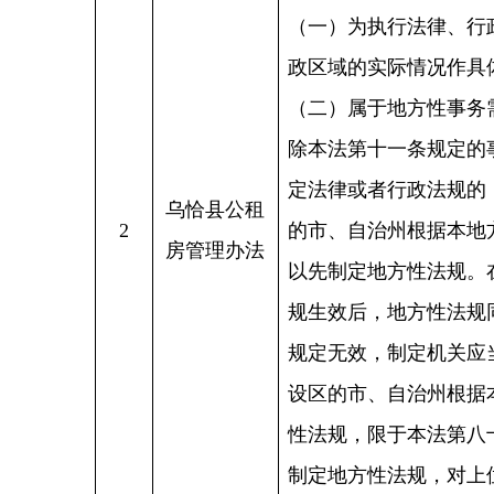
设区的市、自治州根据本条第
性法规，限于本法第八十一条
制定地方性法规，对上位法已
般不作重复性规定。
《中华人民共和国水法》《中
治法》《中华人民共和国水土
克州乌恰县
例》《国内水路运输管理条例
3
自来水厂改
《城市供水条例》《中华人民
扩建工程
务院关于全国水土保持规划（
行政处罚实施办法》《水利工
《中华人民共和国水法》《中
治法》《中华人民共和国水土
克州乌恰县
例》《国内水路运输管理条例