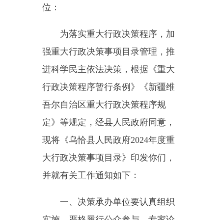
进科学民主依法决策，根据《重大
行政决策程序暂行条例》《新疆维
吾尔自治区重大行政决策程序规
定》等规定，经县人民政府同意，
现将《乌恰县人民政府2024年度重
大行政决策事项目录》印发你们，
并就有关工作通知如下：
一、决策承办单位要认真组织
实施，严格履行公众参与、专家论
证、风险评估、合法性审查和集体
讨论决定等法定程序，把握时间节
点，确保按时完成。
二、目录实行动态管理，确需