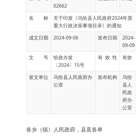
名 称
关于印发《乌恰县人民政府2024年度
重大行政决策事项目录》的通知
成文日期
2024-09-06
发布日期
2024-
09-09
文 号
恰政办发
有 效 性
有效
〔2024〕15号
发文单位
乌恰县人民政府办
发布机构
乌恰
公室
县人
民政
府办
公室
各乡（镇）人民政府，县直各单
位：
为落实重大行政决策程序，加
强重大行政决策事项目录管理，推