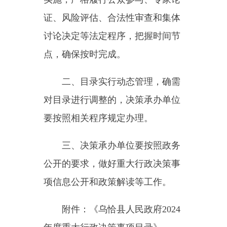
对目录进行调整的，决策承办单位
要按照相关程序规定办理。
三、决策承办单位要按照政务
公开的要求，做好重大行政决策事
项信息公开和政策解读等工作。
附件：《乌恰县人民政府2024
年度重大行政决策事项目录》
乌恰县人民政府办公室