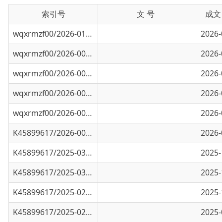
wqxrmzf00/2026-01136
2026年乌恰县1-6月经济指标
2026-08-06
wqxrmzf00/2026-00864
2026年乌恰县1-5月经济指标
2026-06-30
wqxrmzf00/2026-00660
2026年乌恰县1-4月经济指标
2026-05-25
wqxrmzf00/2026-00659
2026年乌恰县1-3月经济指标
2026-04-29
wqxrmzf00/2026-00230
2026年乌恰县1-2月经济指标
2026-03-23
K45899617/2026-00427
2025年乌恰县1-12月经济指标
2026-03-10
K45899617/2025-03358
2025年乌恰县1-11月经济指标
2025-12-23
K45899617/2025-03275
2025年乌恰县1-10月经济指标
2025-11-28
K45899617/2025-02963
2025年乌恰县1-9月经济指标
2025-10-28
K45899617/2025-02565
2025年乌恰县1-8月经济指标
2025-09-26
K45899617/2025-02395
2025年乌恰县1-7月经济指标
2025-08-28
K45899617/2025-02148
2025年乌恰县1-6月经济指标
2025-07-31
K45899617/2025-01681
2025年乌恰县1-5月经济指标
2025-06-25