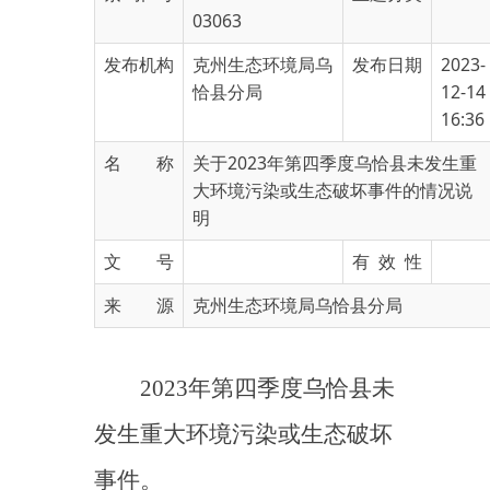
发布机构
克州生态环境局乌
发布日期
2023-
恰县分局
12-14
16:36
名 称
关于2023年第四季度乌恰县未发生重
大环境污染或生态破坏事件的情况说
明
文 号
有 效 性
来 源
克州生态环境局乌恰县分局
2023年第四季度乌恰县未
发生重大环境污染或生态破坏
事件。
特此说明！