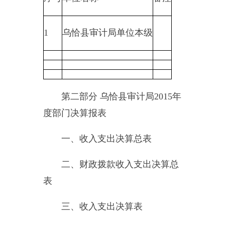
八、项目支出决算明细表
九、项目收入支出决算表
十、行政事业类项目收入支出
决算表
十一、基本建设类项目收入支
出决算表
十二、一般公共预算财政拨款
收入支出决算表
十三、一般公共预算财政拨款
支出决算明细表
十四、一般公共预算财政拨款
基本支出决算明细表