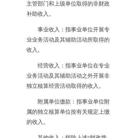
余，也包括事业收入、经营收入、
其他收入的结转和结余。
基本支出：指为保障机构正常
运转、完成日常工作任务而发生的
人员支出和公用支出。
项目支出：指在基本支出之外
为完成特定行政任务和事业发展目
标所发生的支出。
经营支出：指事业单位在专业
业务活动及其辅助活动之外开展非
独立核算经营活动发生的支出。
对附属单位补助支出：指事业
单位发生的用非财政预算资金对附