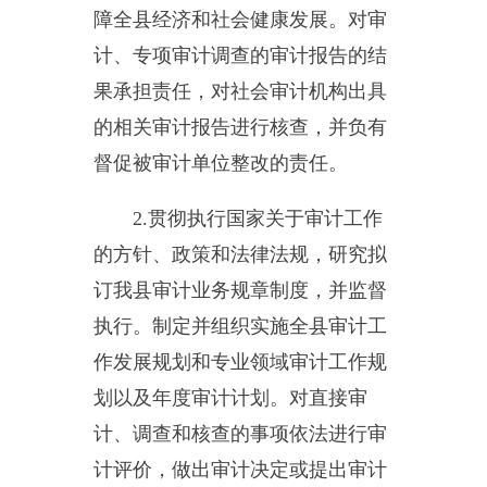
的相关审计报告进行核查，并负有
督促被审计单位整改的责任。
2.
贯彻执行国家关于审计工作
的方针、政策和法律法规，研究拟
订我县审计业务规章制度，并监督
执行。制定并组织实施全县审计工
作发展规划和专业领域审计工作规
划以及年度审计计划。对直接审
计、调查和核查的事项依法进行审
计评价，做出审计决定或提出审计
建议。
3.
向县人民政府报告和向县人
民政府有关部门通报审计情况，提
出完善有关政策措施、宏观调控措
施以及管理体制、机制建设的建