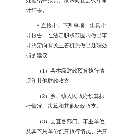
（
1
）县本级财政预算执行情
况和其他财政收支。
（
2
）乡、镇人民政府预算执
行情况、决算和其他财政收支。
（
3
）县直各部门、事业单位
及其下属单位预算执行情况、决算
和其他财政收支。
（
4
）县属国有企业的资产、
负债和损益情况。
（
5
）县人民政府部门管理的
和其他单位受县人民政府委托管理
的社会保障基金、社会捐赠资金以
及其他有关基金、资金的财务收
支。