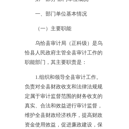
（一）主要职能
乌恰县审计局（正科级）是乌
恰县人民政府主管全县审计工作的
职能部门，其主要职责是：
1.
组织和领导全县审计工作。
负责对全县财政收支和法律法规规
定属于审计监督范围的财务收支的
真实、合法和效益进行审计监督，
维护全县财政经济秩序，提高财政
资金使用效益，促进廉政建设，保
障全县经济和社会健康发展。对审
计、专项审计调查的审计报告的结
果承担责任，对社会审计机构出具