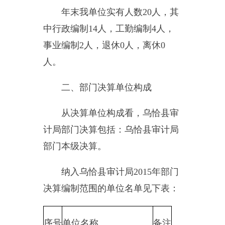
第二部分
乌恰县审计局
2015
年
度部门决算报表
一、收入支出决算总表
二、财政拨款收入支出决算总
表
三、收入支出决算表
四、收入决算表
五、支出决算表
六、支出决算明细表
七、基本支出决算明细表