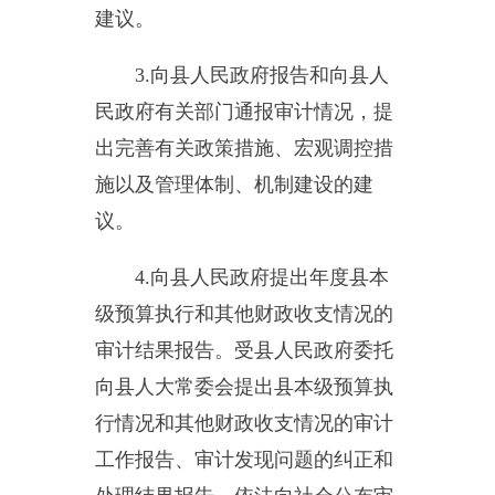
议。
4.
向县人民政府提出年度县本
级预算执行和其他财政收支情况的
审计结果报告。受县人民政府委托
向县人大常委会提出县本级预算执
行情况和其他财政收支情况的审计
工作报告、审计发现问题的纠正和
处理结果报告。依法向社会公布审
计结果。
5.
直接审计下列事项，出具审
计报告，在法定职权范围内做出审
计决定向有关主管机关做出处理处
罚的建议：