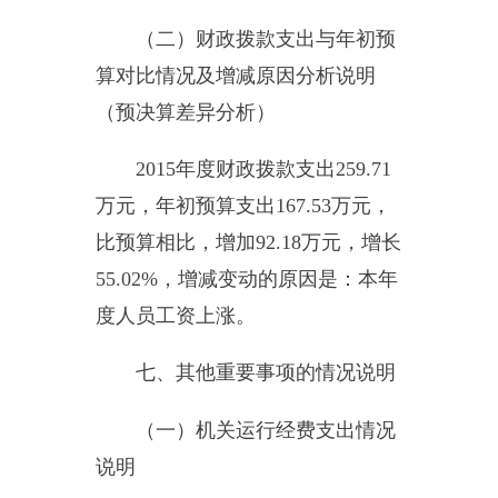
财政拨款收入：指同级财政当
年拨付的资金。
上级补助收入：指事业单位从
主管部门和上级单位取得的非财政
补助收入。
事业收入：指事业单位开展专
业业务活动及其辅助活动所取得的
收入。
经营收入：指事业单位在专业
业务活动及其辅助活动之外开展非
独立核算经营活动取得的收入。
附属单位缴款：指事业单位附
属的独立核算单位按有关规定上缴