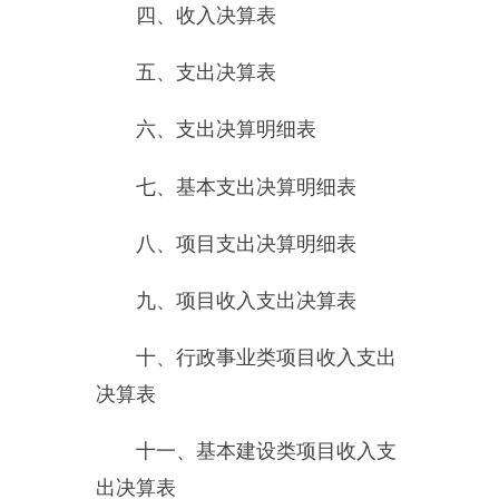
十五、一般公共预算财政拨款
项目支出决算明细表
十六、政府性基金预算财政拨
款收入支出决算表
十七、政府性基金预算财政拨
款支出决算明细表
十八、政府性基金预算财政拨
款基本支出决算明细表
十九、政府性基金预算财政拨
款项目支出决算明细表
二十、财政专户管理资金收入
支出决算表