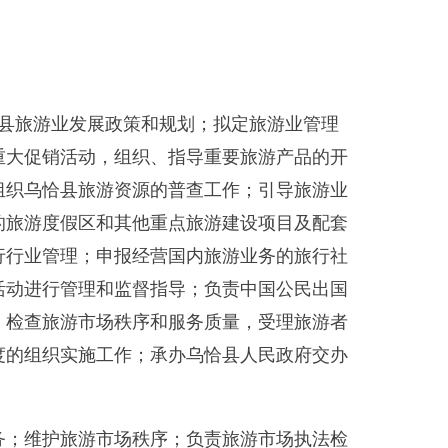
政策和规划；拟定旅游业管理
组织、指导重要旅游产品的开
资源的普查工作；引导旅游业
其他重点旅游建设项目及配套
报经营国内旅游业务的旅行社
监督指导；负责中国公民出国
秩序和服务质量，受理旅游者
作；承办乌恰县人民政府交办
场秩序；负责旅游市场执法检