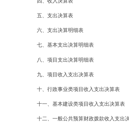
九、项目收入支出决算表
十、行政事业类项目收入支出决算表
十一、基本建设类项目收入支出决算表
十二、一般公共预算财政拨款收入支出决算表
十三、一般公共预算财政拨款支出决算明细表
十四、一般公共预算财政拨款基本支出决算明细
十五、一般公共预算财政拨款项目支出决算明细
十六、政府性基金预算财政拨款收入支出决算表
十七、政府性基金预算财政拨款支出决算明细表
十八、政府性基金预算财政拨款基本支出决算明