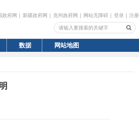
政府网
|
克州政府网
|
网站无障碍
|
登录
|
注册
网站地图