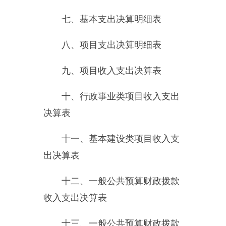
十二、一般公共预算财政拨款
收入支出决算表
十三、一般公共预算财政拨款
支出决算明细表
十四、一般公共预算财政拨款
基本支出决算明细表
十五、一般公共预算财政拨款
项目支出决算明细表
十六、政府性基金预算财政拨
款收入支出决算表
十七、政府性基金预算财政拨
款支出决算明细表