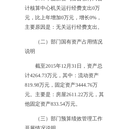
业业务活动及其辅助活动所取得的
收入。
经营收入：指事业单位在专业
业务活动及其辅助活动之外开展非
独立核算经营活动取得的收入。
附属单位缴款：指事业单位附
属的独立核算单位按有关规定上缴
的收入。
其他收入：指除上述“财政拨
款收入”、“事业收入”、“经营收
入”、“附属单位缴款”等之外取得的
收入。
用事业基金弥补收支差额：指