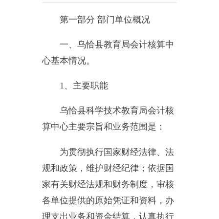
一、乌恰县教育局会计核算中
心基本情况。
1
、主要职能
乌恰县科学技术教育局会计核
算中心主要宗旨和业务范围是：
为贯彻执行国家财经法律、法
规和政策，维护财经纪律；依据国
家有关财经法规和财务制度，审核
各单位提供的原始凭证和资料，办
理支出业务和资金结算，认真执行
国家统一的会计制度，根据各单位
情况确定单位账套，设置会计科
目，填制记账凭证，登记会计账