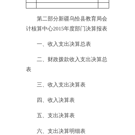
四、收入决算表
五、支出决算表
六、支出决算明细表
七、基本支出决算明细表
八、项目支出决算明细表
九、项目收入支出决算表
十、行政事业类项目收入支出
决算表
十一、基本建设类项目收入支
出决算表