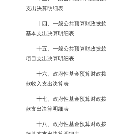
十八、政府性基金预算财政拨
款基本支出决算明细表
十九、政府性基金预算财政拨
款项目支出决算明细表
二十、财政专户管理资金收入
支出决算表
二十一、资产负债简表
二十二、
2015
年度财政拨
款“三公”经费支出表及说明
第三部分 部门决算情况说明
一、部门收入支出决算总体情
况说明