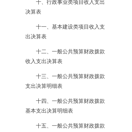
基本支出决算明细表
十五、一般公共预算财政拨款
项目支出决算明细表
十六、政府性基金预算财政拨
款收入支出决算表
十七、政府性基金预算财政拨
款支出决算明细表
十八、政府性基金预算财政拨
款基本支出决算明细表
十九、政府性基金预算财政拨
款项目支出决算明细表
二十、财政专户管理资金收入