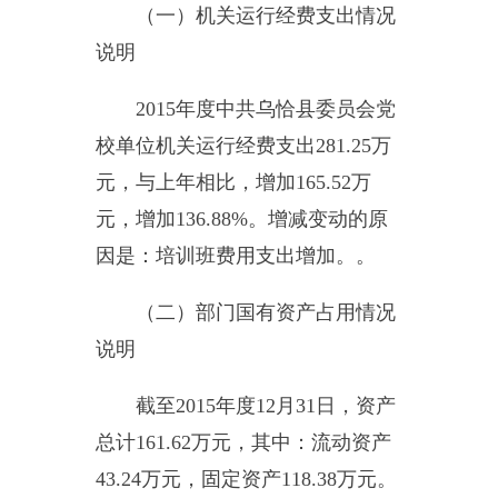
财政拨款收入：指同级财政当
年拨付的资金。
上级补助收入：指事业单位从
主管部门和上级单位取得的非财政
补助收入。
事业收入：指事业单位开展专
业业务活动及其辅助活动所取得的
收入。
经营收入：指事业单位在专业
业务活动及其辅助活动之外开展非
独立核算经营活动取得的收入。
附属单位缴款：指事业单位附
属的独立核算单位按有关规定上缴