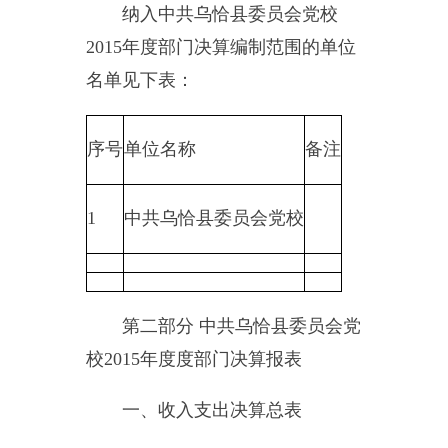
第二部分
中共乌恰县委员会党
校
2015
年度度部门决算报表
一、收入支出决算总表
二、财政拨款收入支出决算总
表
三、收入支出决算表
四、收入决算表
五、支出决算表
六、支出决算明细表