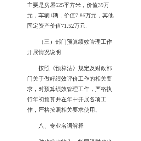
的收入。
其他收入：指除上述“财政拨
款收入”、“事业收入”、“经营收
入”、“附属单位缴款”等之外取得的
收入。
用事业基金弥补收支差额：指
事业单位在当年的“财政拨款收
入”、“财政拨款结转和结余资
金”、“事业收入”、“事业单位经营
收入”、“其他收入”不足以安排当年
支出的情况下，使用以前年度积累
的事业基金（即事业单位当年收支
相抵后按国家规定提取、用于弥补
以后年度收支差额的基金）弥补本