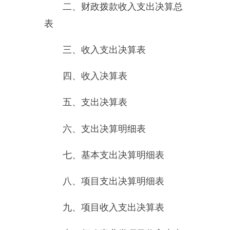
七、基本支出决算明细表
八、项目支出决算明细表
九、项目收入支出决算表
十、行政事业类项目收入支出
决算表
十一、基本建设类项目收入支
出决算表
十二、一般公共预算财政拨款
收入支出决算表
十三、一般公共预算财政拨款
支出决算明细表
十四、一般公共预算财政拨款