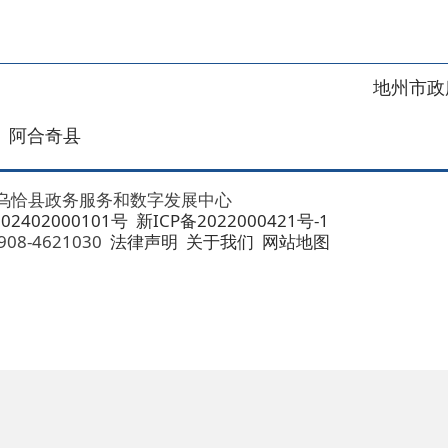
地州市政府
区政府
奇县
务服务和数字发展中心
00101号
新ICP备2022000421号-1
1030
法律声明
关于我们
网站地图