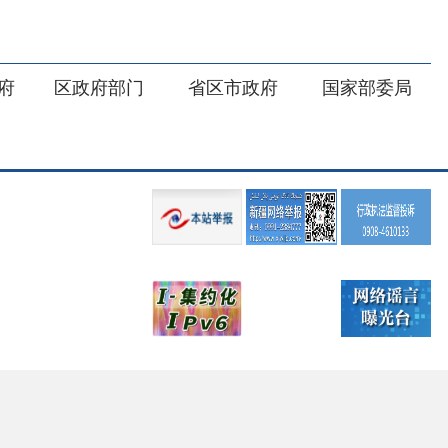
部门
省区市政府
国家部委局