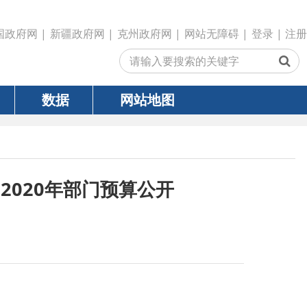
政府网
|
克州政府网
|
网站无障碍
|
登录
|
注册
网站地图
部门预算公开