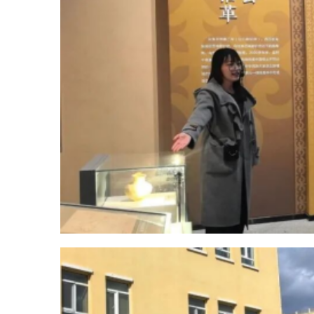
活动尾声，相关单位为外卖配
送车辆装饰国旗，强化节日氛围与