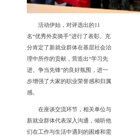
在座谈交流环节，相关单位与
新就业群体代表深入沟通，倾听他
们在工作与生活中遇到的困难和需
求。代表们积极发言，分享经历与
感悟。相关单位针对问题现场回
应，详细解读政策，切实传递党和
政府的温暖与关怀。随后，乌恰镇
派出所民警以
“案例+互动”的形
式，开展交通法规、文明骑行及金
融反诈等安全教育，有效提升了新
就业群体的安全防护和反诈能力。