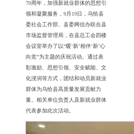
委社会工作部、县委网信办联合县
市场监督管理局，在县总工会四楼
会议室举办了以“暖‘新’相伴‘新’心
向党”为主题的庆祝活动。通过表
彰激励、思想引领、安全赋能、文
化浸润等方式，团结和动员新就业
群体为乌恰县高质量发展贡献力
量。相关单位负责人及新就业群体
代表参加此次活动。