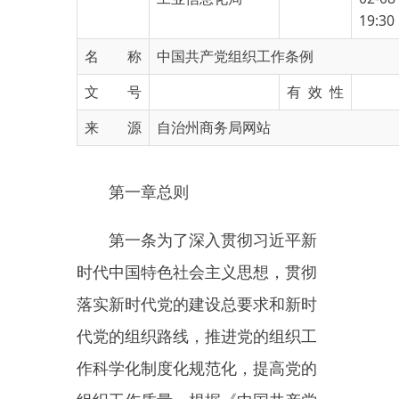
名 称
中国共产党组织工作条例
文 号
有 效 性
来 源
自治州商务局网站
第一章总则
第一条为了深入贯彻习近平新
时代中国特色社会主义思想，贯彻
落实新时代党的建设总要求和新时
代党的组织路线，推进党的组织工
作科学化制度化规范化，提高党的
组织工作质量，根据《中国共产党
章程》和有关法律，制定本条例。
第二条党的组织工作是以党的