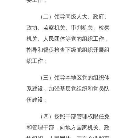
（五）贯彻人才强国战略，统
筹协调有关方面共同参与和推动本
地区人才工作；
（六）完成党中央以及上级党
组织交办的其他任务。
党组对本单位组织工作的领导
职责，按照有关规定执行。
第八条中央组织部和地方党委
组织部的主要职责是：
（一）在党中央以及本级党委
领导下，具体负责落实党的组织工
作路线方针政策和决策部署，按照