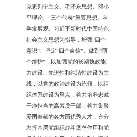
个维护”，以加强党的长期执政能
力建设、先进性和纯洁性建设为主
线，以党的政治建设为统领，以组
织体系建设为重点，着力培养忠诚
干净担当的高素质干部，着力集聚
爱国奉献的各方面优秀人才，充分
发挥基层党组织战斗堡垒作用和党
员先锋模范作用，为坚持和加强党
的全面领导、坚持和发展中国特色
社会主义提供坚强组织保证。
第四条党的组织工作遵循以下
原则：
（一）坚持党的全面领导；