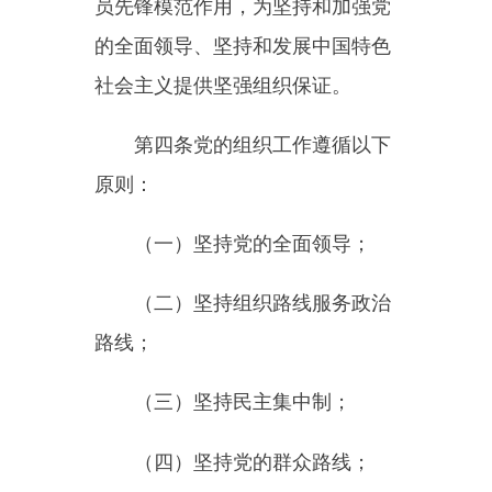
（二）坚持组织路线服务政治
路线；
（三）坚持民主集中制；
（四）坚持党的群众路线；
（五）坚持党管干部、党管人
才；
（六）坚持德才兼备、以德为
先、任人唯贤；
（七）坚持党的组织和党的工
作全覆盖；