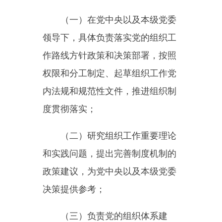
体工作；
（五）负责人才工作的指导协
调和人才的联系服务；
（六）负责公务员工作的统一
管理；
（七）负责离退休干部工作的
统一管理；
（八）统一管理机构编制委员
会办公室；
（九）完成党中央以及本级党
委交办的其他任务。