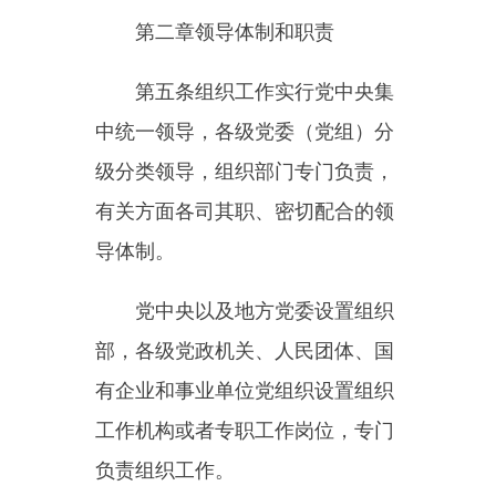
有企业和事业单位党组织设置组织
工作机构或者专职工作岗位，专门
负责组织工作。
中央组织部指导各级组织部门
工作，上级组织部门指导下级组织
部门工作。
第六条党中央决定组织工作路
线方针政策，制定组织工作重要党
内法规和规范性文件，对组织工作
重大战略、重大改革、重大举措、
重大事项作出决策，全面领导党的
组织体系建设、干部工作、人才工
作，按照有关规定推荐、提名、任