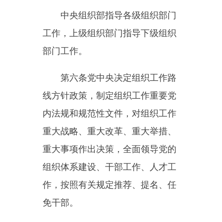
免干部。
党中央一般每5年召开1次全国
组织工作会议，对一个时期的组织
工作作出全面部署。
第七条地方党委对本地区组织
工作负主体责任。主要职责是：
（一）贯彻落实党的组织工作
路线方针政策，执行党中央以及上
级党组织关于组织工作的决策部
署、指示要求，按照权限制定组织
工作党内法规和规范性文件，研究
部署本地区组织工作重大事项和重
要工作；