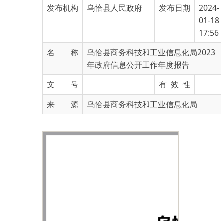
17:56
名 称
乌恰县商务科技和工业信息化局2023
年政府信息公开工作年度报告
文 号
有 效 性
来 源
乌恰县商务科技和工业信息化局