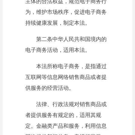
本法所称电子商务，是指通过
互联网等信息网络销售商品或者提
供服务的经营活动。
法律、行政法规对销售商品或
者提供服务有规定的，适用其规
定。金融类产品和服务，利用信息
网络提供新闻信息、音视频节目、
出版以及文化产品等内容方面的服
务，不适用本法。
第三条国家鼓励发展电子商务
新业态，创新商业模式，促进电子
商务技术研发和推广应用，推进电