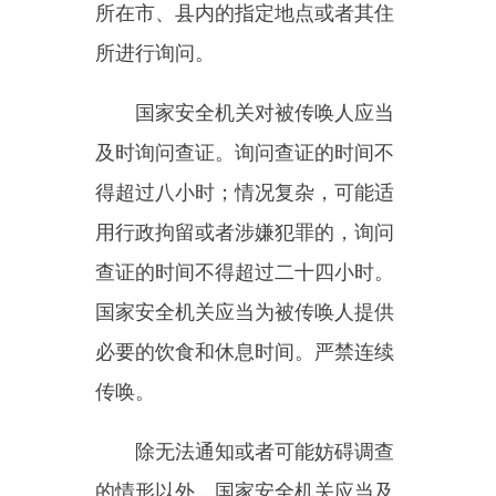
人员在反间谍工作中采取查阅、调
取、传唤、检查、查询、查封、扣
押、冻结等措施，应当由二人以上
进行，依照有关规定出示工作证件
及相关法律文书，并由相关人员在
有关笔录等书面材料上签名、盖
章。
国家安全机关工作人员进行检
查、查封、扣押等重要取证工作，
应当对全过程进行录音录像，留存
备查。
第三十二条在国家安全机关调
查了解有关间谍行为的情况、收集