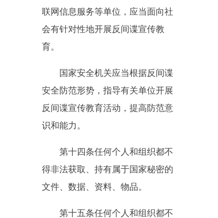
关举报；向公安机关等其他国家机
关、组织举报的，相关国家机关、
组织应当立即移送国家安全机关处
理。
国家安全机关应当将受理举报
的电话、信箱、网络平台等向社会
公开，依法及时处理举报信息，并
为举报人保密。
第十七条国家建立反间谍安全
防范重点单位管理制度。
反间谍安全防范重点单位应当
建立反间谍安全防范工作制度，履
行反间谍安全防范工作要求，明确