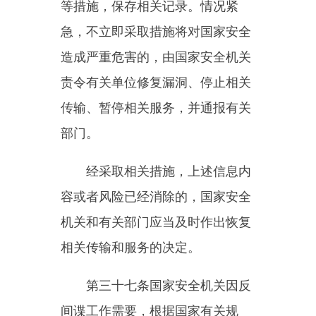
间谍工作需要，根据国家有关规
定，可以优先使用或者依法征用国
家机关、人民团体、企业事业组织
和其他社会组织以及个人的交通工
具、通信工具、场地和建筑物等，
必要时可以设置相关工作场所和设
施设备，任务完成后应当及时归还
或者恢复原状，并依照规定支付相
应费用；造成损失的，应当给予补
偿。
第四十五条国家安全机关因反
间谍工作需要，根据国家有关规
定，可以提请海关、移民管理等检