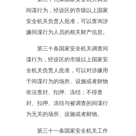
危害中华人民共和国国家安全活动
的境外人员，国务院国家安全主管
部门可以通知移民管理机构不准其
入境。
第三十五条对国家安全机关通
知不准出境或者不准入境的人员，
移民管理机构应当按照国家有关规
定执行；不准出境、入境情形消失
的，国家安全机关应当及时撤销不
准出境、入境决定，并通知移民管
理机构。
第三十六条国家安全机关发现
涉及间谍行为的网络信息内容或者
网络攻击等风险，应当依照《中华