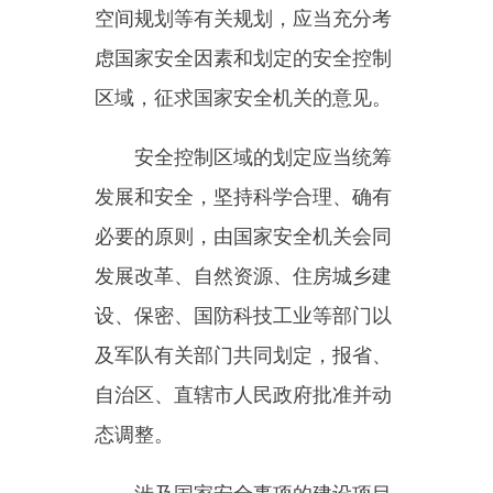
律规定的职权。
第二十四条国家安全机关工作
人员依法执行反间谍工作任务时，
依照规定出示工作证件，可以查验
中国公民或者境外人员的身份证
明，向有关个人和组织问询有关情
况，对身份不明、有间谍行为嫌疑
的人员，可以查看其随带物品。
第二十五条国家安全机关工作
人员依法执行反间谍工作任务时，
经设区的市级以上国家安全机关负
责人批准，出示工作证件，可以查
验有关个人和组织的电子设备、设