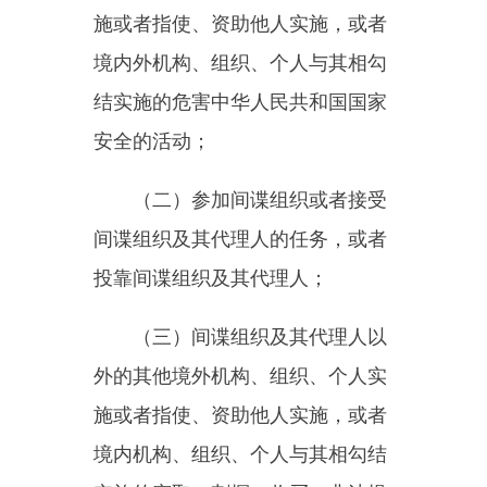
（二）参加间谍组织或者接受
间谍组织及其代理人的任务，或者
投靠间谍组织及其代理人；
（三）间谍组织及其代理人以
外的其他境外机构、组织、个人实
施或者指使、资助他人实施，或者
境内机构、组织、个人与其相勾结
实施的窃取、刺探、收买、非法提
供国家秘密、情报以及其他关系国
家安全和利益的文件、数据、资
料、物品，或者策动、引诱、胁
迫、收买国家工作人员叛变的活
动；