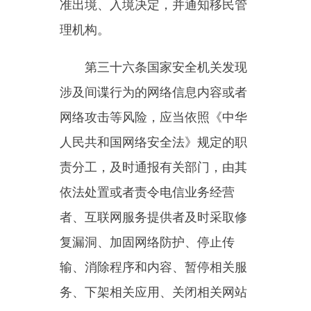
网服务提供者应当提供必要的支持
和协助。
第四十二条国家安全机关工作
人员因执行紧急任务需要，经出示
工作证件，享有优先乘坐公共交通
工具、优先通行等通行便利。
第四十三条国家安全机关工作
人员依法执行任务时，依照规定出
示工作证件，可以进入有关场所、
单位；根据国家有关规定，经过批
准，出示工作证件，可以进入限制
进入的有关地区、场所、单位。
第四十四条国家安全机关因反