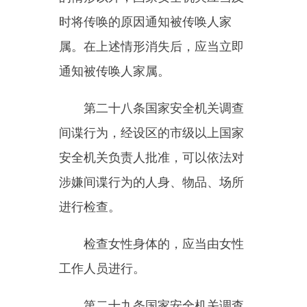
有关证据时，有关个人和组织应当
如实提供，不得拒绝。
第三十三条对出境后可能对国
家安全造成危害，或者对国家利益
造成重大损失的中国公民，国务院
国家安全主管部门可以决定其在一
定期限内不准出境，并通知移民管
理机构。
对涉嫌间谍行为人员，省级以
上国家安全机关可以通知移民管理
机构不准其出境。
第三十四条对入境后可能进行