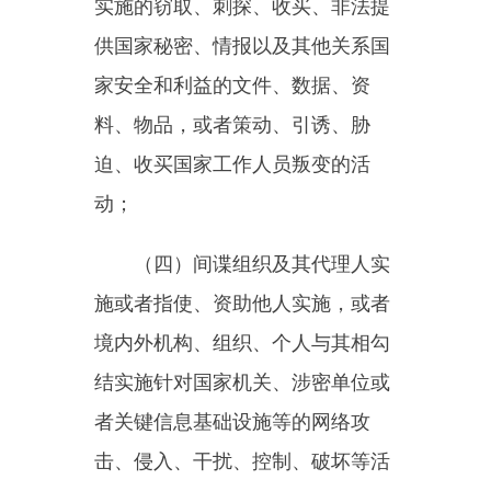
（四）间谍组织及其代理人实
施或者指使、资助他人实施，或者
境内外机构、组织、个人与其相勾
结实施针对国家机关、涉密单位或
者关键信息基础设施等的网络攻
击、侵入、干扰、控制、破坏等活
动；
（五）为敌人指示攻击目标；
（六）进行其他间谍活动。
间谍组织及其代理人在中华人
民共和国领域内，或者利用中华人
民共和国的公民、组织或者其他条
件，从事针对第三国的间谍活动，