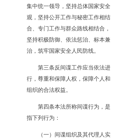
坚持积极防御、依法惩治、标本兼
治，筑牢国家安全人民防线。
第三条反间谍工作应当依法进
行，尊重和保障人权，保障个人和
组织的合法权益。
第四条本法所称间谍行为，是
指下列行为：
（一）间谍组织及其代理人实
施或者指使、资助他人实施，或者
境内外机构、组织、个人与其相勾
结实施的危害中华人民共和国国家
安全的活动；