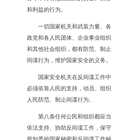
依法支持、协助反间谍工作，保守
所知悉的国家秘密和反间谍工作秘
密。
第九条国家对支持、协助反间
谍工作的个人和组织给予保护。
对举报间谍行为或者在反间谍
工作中做出重大贡献的个人和组
织，按照国家有关规定给予表彰和
奖励。
第十条境外机构、组织、个人
实施或者指使、资助他人实施的，
或者境内机构、组织、个人与境外
机构、组织、个人相勾结实施的危