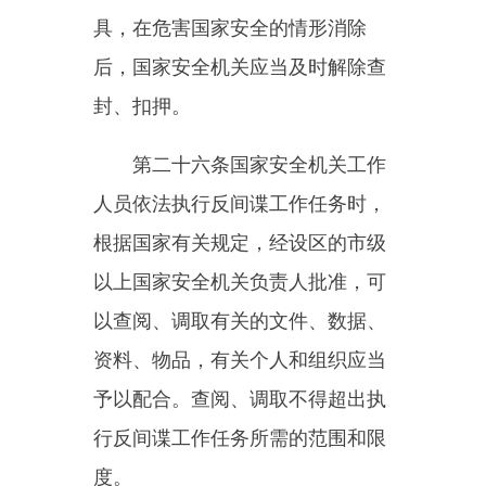
传唤。
除无法通知或者可能妨碍调查
的情形以外，国家安全机关应当及
时将传唤的原因通知被传唤人家
属。在上述情形消失后，应当立即
通知被传唤人家属。
第二十八条国家安全机关调查
间谍行为，经设区的市级以上国家
安全机关负责人批准，可以依法对
涉嫌间谍行为的人身、物品、场所
进行检查。
检查女性身体的，应当由女性