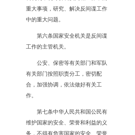
第七条中华人民共和国公民有
维护国家的安全、荣誉和利益的义
务，不得有危害国家的安全、荣誉
和利益的行为。
一切国家机关和武装力量、各
政党和各人民团体、企业事业组织
和其他社会组织，都有防范、制止
间谍行为，维护国家安全的义务。
国家安全机关在反间谍工作中
必须依靠人民的支持，动员、组织
人民防范、制止间谍行为。
第八条任何公民和组织都应当