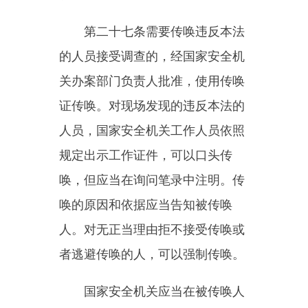
工作人员进行。
第二十九条国家安全机关调查
间谍行为，经设区的市级以上国家
安全机关负责人批准，可以查询涉
嫌间谍行为人员的相关财产信息。
第三十条国家安全机关调查间
谍行为，经设区的市级以上国家安
全机关负责人批准，可以对涉嫌用
于间谍行为的场所、设施或者财物
依法查封、扣押、冻结；不得查
封、扣押、冻结与被调查的间谍行
为无关的场所、设施或者财物。
第三十一条国家安全机关工作