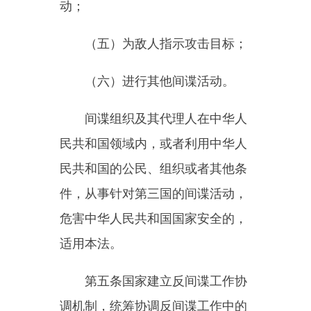
危害中华人民共和国国家安全的，
适用本法。
第五条国家建立反间谍工作协
调机制，统筹协调反间谍工作中的
重大事项，研究、解决反间谍工作
中的重大问题。
第六条国家安全机关是反间谍
工作的主管机关。
公安、保密等有关部门和军队
有关部门按照职责分工，密切配
合，加强协调，依法做好有关工
作。