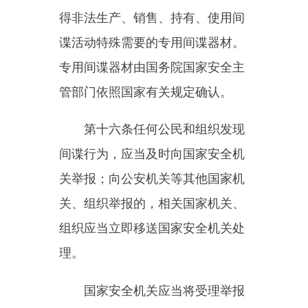
内设职能部门和人员承担反间谍安
全防范职责。
第十八条反间谍安全防范重点
单位应当加强对工作人员反间谍安
全防范的教育和管理，对离岗离职
人员脱密期内履行反间谍安全防范
义务的情况进行监督检查。
第十九条反间谍安全防范重点
单位应当加强对涉密事项、场所、
载体等的日常安全防范管理，采取
隔离加固、封闭管理、设置警戒等
反间谍物理防范措施。