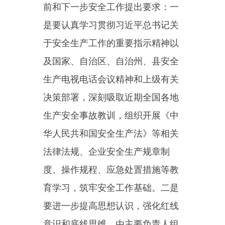
决策部署，深刻吸取近期全国各地
生产安全事故教训，组织开展
《中
华人民共和国安全生产法》
等相关
法律法规、企业安全生产规章制
度、操作规程、应急处置措施等教
育学习，筑牢安全工作基础。二是
要进一步提高思想认识，强化红线
意识和底线思维，由主要负责人组
织开展全方位事故隐患排查、安全
生产教育培训，消除事故隐患，提
高全体员工安全意识，严防违规操
作引发事故。三是要结合民爆行业
三年专项整治各项工作部署，扎实
抓好各项安全防范措施落实和做好