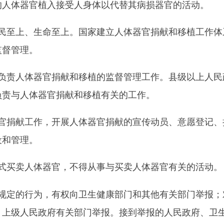
体器官捐献和移植的监督管理工作。县级以上人民政府发展改革
体器官捐献和移植有关的工作。
工作，开展人体器官捐献的宣传动员、意愿登记、捐献见证、缅
。
人体器官，不得从事与买卖人体器官有关的活动。
行为，有权向卫生健康部门和其他有关部门举报；对卫生健康部
民政府有关部门举报。接到举报的人民政府、卫生健康部门和其
通报。
第二章 人体器官的捐献
则。