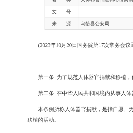
来 源
乌恰县公安局
(2023
年
10
月
20
日国务院第
17
次常务会议通过
20
第一条 为了规范人体器官捐献和移植，保证医
第二条 在中华人民共和国境内从事人体器官捐
本条例所称人体器官捐献，是指自愿、无偿提供
移植的活动。
本条例所称人体器官移植，是指将捐献的人体器
第三条 人体器官捐献和移植工作坚持人民至上
和分配，提升人体器官移植服务能力，加强监督管理