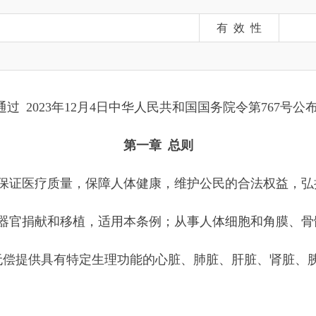
23
年
12
月
4
日中华人民共和国国务院令第
767
号公布 自
2024
年
5
月
第一章 总则
疗质量，保障人体健康，维护公民的合法权益，弘扬社会主义核
献和移植，适用本条例；从事人体细胞和角膜、骨髓等人体组织
具有特定生理功能的心脏、肺脏、肝脏、肾脏、胰腺或者小肠等
官植入接受人身体以代替其病损器官的活动。
、生命至上。国家建立人体器官捐献和移植工作体系，推动人体
。