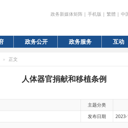
政务新媒体矩阵
|
手机版
|
繁體
|
中国政府网
|
新疆
政务公开
政务服务
互动
数据
文
人体器官捐献和移植条例
主题分类
发布日期
2023-12-22 12:38
有 效 性