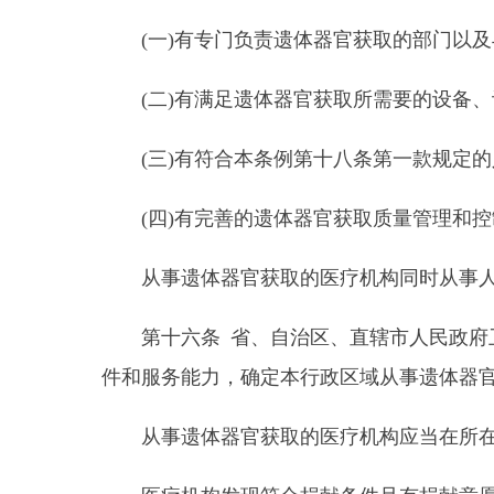
第十六条 省、自治区、直辖市人民政府卫生健
件和服务能力，确定本行政区域从事遗体器官获取的
从事遗体器官获取的医疗机构应当在所在地省、
医疗机构发现符合捐献条件且有捐献意愿的潜在
的医疗机构应当向所在地省、自治区、直辖市红十字
任何组织或者个人不得以获取遗体器官为目的跨
捐献人的相关信息。
第十七条 获取遗体器官前，负责遗体器官获取
第十八条 人体器官移植伦理委员会由医学、法
一。人体器官移植伦理委员会的组成和工作规则，由
人体器官移植伦理委员会收到获取遗体器官审查