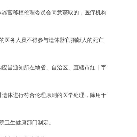
排序。
机构应当在分配系统中如实录
官或者来源不明的人体器官实
遗体器官运送绿色通道工作机
理申请之日起
5
个工作日内组织
人所在地省、自治区、直辖市
科目。具体办法由国务院卫生