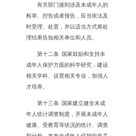
彰和奖励。
第二章
家庭保护
第十五条
未成年人的父母或
者其他监护人应当学习家庭教育知
识，接受家庭教育指导，创造良
好、和睦、文明的家庭环境。
共同生活的其他成年家庭成员
应当协助未成年人的父母或者其他
监护人抚养、教育和保护未成年
人。
第十六条
未成年人的父母或
者其他监护人应当履行下列监护职