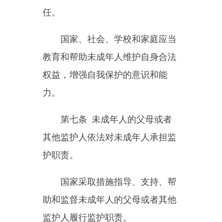
国家采取措施指导、支持、帮
助和监督未成年人的父母或者其他
监护人履行监护职责。
第八条
县级以上人民政府应
当将未成年人保护工作纳入国民经
济和社会发展规划，相关经费纳入
本级政府预算。
第九条
县级以上人民政府应
当建立未成年人保护工作协调机
制，统筹、协调、督促和指导有关
部门在各自职责范围内做好未成年
人保护工作。协调机制具体工作由
县级以上人民政府民政部门承担，