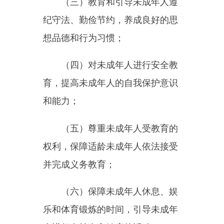
合理管教；
（十）其他应当履行的监护职
责。
第十七条
未成年人的父母或
者其他监护人不得实施下列行为：
（一）虐待、遗弃、非法送养
未成年人或者对未成年人实施家庭
暴力；
（二）放任、教唆或者利用未
成年人实施违法犯罪行为；
（三）放任、唆使未成年人参
与邪教、迷信活动或者接受分裂主