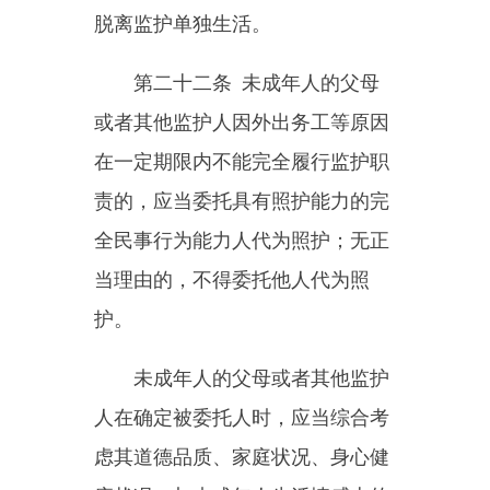
人所在学校、幼儿园的沟通；与未
成年人、被委托人至少每周联系和
交流一次，了解未成年人的生活、
学习、心理等情况，并给予未成年
人亲情关爱。
未成年人的父母或者其他监护
人接到被委托人、居民委员会、村
民委员会、学校、幼儿园等关于未
成年人心理、行为异常的通知后，
应当及时采取干预措施。
第二十四条
未成年人的父母
离婚时，应当妥善处理未成年子女
的抚养、教育、探望、财产等事