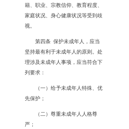
坚持最有利于未成年人的原则。处
理涉及未成年人事项，应当符合下
列要求：
（一）给予未成年人特殊、优
先保护；
（二）尊重未成年人人格尊
严；
（三）保护未成年人隐私权和
个人信息；
（四）适应未成年人身心健康
发展的规律和特点；
（五）听取未成年人的意见；