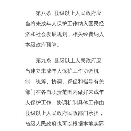
省级人民政府也可以根据本地实际
情况确定由其他有关部门承担。
第十条
共产主义青年团、妇
女联合会、工会、残疾人联合会、
关心下一代工作委员会、青年联合
会、学生联合会、少年先锋队以及
其他人民团体、有关社会组织，应
当协助各级人民政府及其有关部
门、人民检察院、人民法院做好未
成年人保护工作，维护未成年人合
法权益。
第十一条
任何组织或者个人
发现不利于未成年人身心健康或者