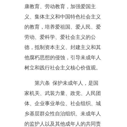
第六条
保护未成年人，是国
家机关、武装力量、政党、人民团
体、企业事业单位、社会组织、城
乡基层群众性自治组织、未成年人
的监护人以及其他成年人的共同责
任。
国家、社会、学校和家庭应当
教育和帮助未成年人维护自身合法
权益，增强自我保护的意识和能
力。
第七条
未成年人的父母或者
其他监护人依法对未成年人承担监
护职责。