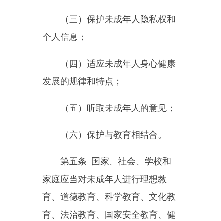
（六）保护与教育相结合。
第五条
国家、社会、学校和
家庭应当对未成年人进行理想教
育、道德教育、科学教育、文化教
育、法治教育、国家安全教育、健
康教育、劳动教育，加强爱国主
义、集体主义和中国特色社会主义
的教育，培养爱祖国、爱人民、爱
劳动、爱科学、爱社会主义的公
德，抵制资本主义、封建主义和其
他腐朽思想的侵蚀，引导未成年人
树立和践行社会主义核心价值观。