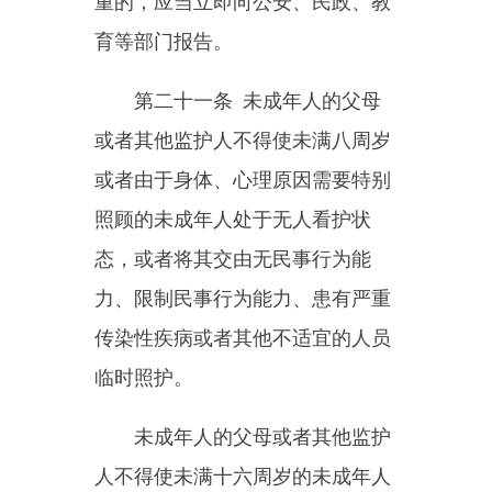
行为；
（二）有吸毒、酗酒、赌博等
恶习；
（三）曾拒不履行或者长期怠
于履行监护、照护职责；
（四）其他不适宜担任被委托
人的情形。
第二十三条
未成年人的父母
或者其他监护人应当及时将委托照
护情况书面告知未成年人所在学
校、幼儿园和实际居住地的居民委
员会、村民委员会，加强和未成年