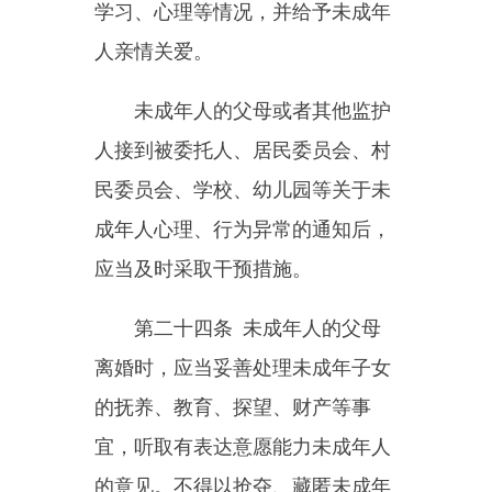
展。
第二十七条
学校、幼儿园的
教职员工应当尊重未成年人人格尊
严，不得对未成年人实施体罚、变
相体罚或者其他侮辱人格尊严的行
为。
第二十八条
学校应当保障未
成年学生受教育的权利，不得违反
国家规定开除、变相开除未成年学
生。
学校应当对尚未完成义务教育
的辍学未成年学生进行登记并劝返