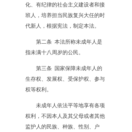
第二条
本法所称未成年人是
指未满十八周岁的公民。
第三条
国家保障未成年人的
生存权、发展权、受保护权、参与
权等权利。
未成年人依法平等地享有各项
权利，不因本人及其父母或者其他
监护人的民族、种族、性别、户
籍、职业、宗教信仰、教育程度、
家庭状况、身心健康状况等受到歧
视。
第四条
保护未成年人，应当