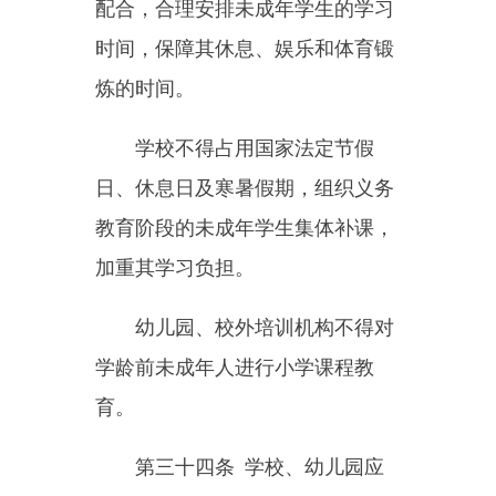
第三十八条
学校、幼儿园不
得安排未成年人参加商业性活动，
不得向未成年人及其父母或者其他
监护人推销或者要求其购买指定的
商品和服务。
学校、幼儿园不得与校外培训
机构合作为未成年人提供有偿课程
辅导。
第三十九条
学校应当建立学
生欺凌防控工作制度，对教职员
工、学生等开展防治学生欺凌的教
育和培训。
学校对学生欺凌行为应当立即