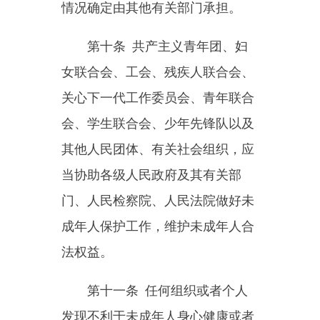
侵犯未成年人合法权益的情形，都
有权劝阻、制止或者向公安、民
政、教育等有关部门提出检举、控
告。
国家机关、居民委员会、村民
委员会、密切接触未成年人的单位
及其工作人员，在工作中发现未成
年人身心健康受到侵害、疑似受到
侵害或者面临其他危险情形的，应
当立即向公安、民政、教育等有关
部门报告。
有关部门接到涉及未成年人的
检举、控告或者报告，应当依法及