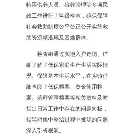
助资源精准惠及困难群体。
检查组通过实地入户走访、详
细了解了低保家庭生产生活实际情
况、保障基本生活水平，在乡镇仔
细查阅了低保档案、资金使用档
案、殡葬管理档案等相关资料及时
指出日常工作中存在的问题短板，
指导对集中整治过程中发现的问题
深入剖析根源。
要主动对标对表中央、自治
区、自治州集中整治工作要求，坚
持以习近平新时代中国特色社会主
义思想为指导，坚持以人民为中心