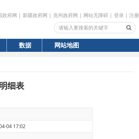
政府网
|
克州政府网
|
网站无障碍
|
登录
|
注册
网站地图