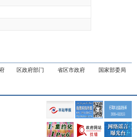
部门
省区市政府
国家部委局