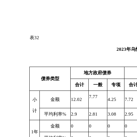
金额
2
2
0
2
2
7
年
平均利率
%
2.9
2.9
0
2.9
2.9
金额
4.7
3
1.7
1.7
0
10
年
平均利率
%
2.93
2.9
2.98
2.98
0
金额
0.6
0.3
0.3
0.6
0.3
15
年
平均利率
%
3.17
3.19
3.15
3.17
3.19
金额
2.25
0
2.25
2.25
0
20
年
平均利率
%
3.14
0
3.14
3.14
0
金额
0
0
0
0
0
25
年
平均利率
%
0
0
0
0
0
金额
0
0
0
0
0
30
年
平均利率
%
0
0
0
0
0