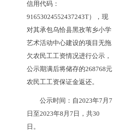
联系电话：0908-4622225
乌恰
县人力资源和社会保障局
2023年7月7日
（ 此件公开发布）