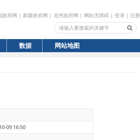
政府网
|
克州政府网
|
网站无障碍
|
登录
|
注册
网站地图