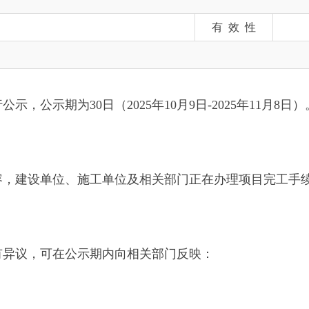
期为30日（2025年10月9日-2025年11月8日）。
单位、施工单位及相关部门正在办理项目完工手续。
可在公示期内向相关部门反映：
监察部门）