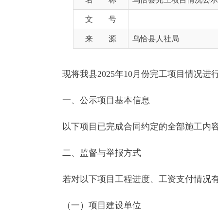
来 源
乌恰县人社局
现将我县2025年10月份完工项目情况进行公示，公示
一、公示项目基本信息
以下项目已完成合同约定的全部施工内容，建设
二、监督与举报方式
若对以下项目工程进度、工资支付情况有异议，
（一）项目建设单位
（二）项目施工总承包施工单位
（三）乌恰县人力资源和社会保障局（劳动保障