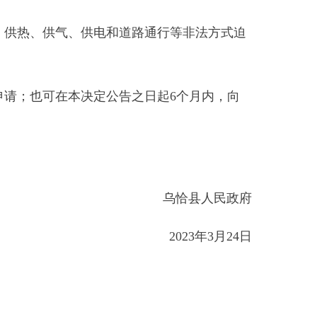
决定公告之日起6个月内，向
乌恰县人民政府
2023年3月24日