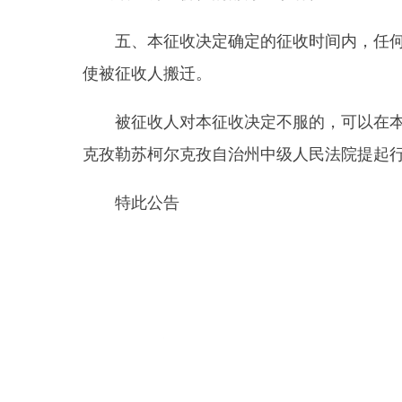
被征收人对本征收决定不服的，可以在本决定公
克孜勒苏柯尔克孜自治州中级人民法院提起行政诉讼
特此公告