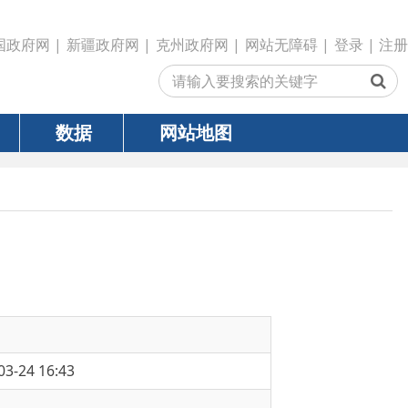
政府网
|
克州政府网
|
网站无障碍
|
登录
|
注册
网站地图