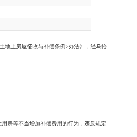
收与补偿条例>办法》，经乌恰
加补偿费用的行为，违反规定
供电和道路通行等非法方式迫