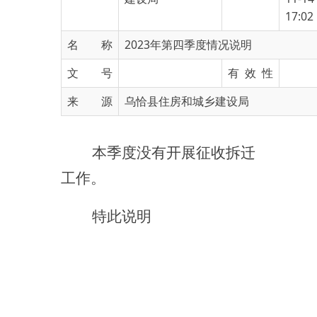
名 称
2023年第四季度情况说明
文 号
有 效 性
来 源
乌恰县住房和城乡建设局
本季度没有开展征收拆迁
工作。
特此说明
乌恰县房屋地产管理所