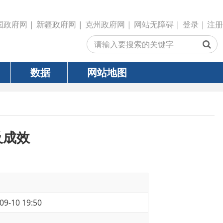
政府网
|
克州政府网
|
网站无障碍
|
登录
|
注册
网站地图