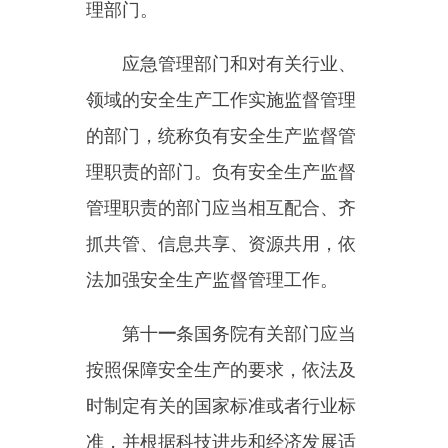
标准的立项计划。国务院标准化行
政主管部门负责安全生产强制性国
家标准的立项、编号、对外通报和
授权批准发布工作。国务院标准化
行政主管部门、有关部门依据法定
职责对安全生产强制性国家标准的
实施进行监督检查。
第十三条
各级人民政府及其有
关部门应当采取多种形式，加强对
有关安全生产的法律、法规和安全
生产知识的宣传，增强全社会的安
全生产意识。
第十四条
有关协会组织依照法