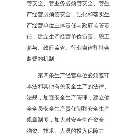
全全员安全生产责任制和安全生产
规章制度，加大对安全生产资金、
物资、技术、人员的投入保障力
度
，
改善安全生产条件，加强安全
生产标准化、信息化建设，构建安
全风险分级管控和隐患排查治理双
重预防机制
，
健全风险防范化解机
制
，
提高安全生产水平，确保安全
生产。
平台经济等新兴行业、领域的
生产经营单位应当根据本行业、领
域的特点，建立健全并落实全员安
全生产责任制，加强从业人员安全
生产教育和培训，履行本法和其他