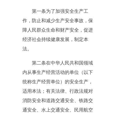
第二条
在中华人民共和国领域
内从事生产经营活动的单位（以下
统称生产经营单位）的安全生产，
适用本法；有关法律、行政法规对
消防安全和道路交通安全、铁路交
通安全、水上交通安全、民用航空
安全以及核与辐射安全、特种设备
安全另有规定的，适用其规定。
第三条
安全生产工作坚持中国
共产党的领导。
安全生产工作应当以人为本，
坚持人民至上、生命至上，把保护
人民生命安全摆在首位
，
树牢安全