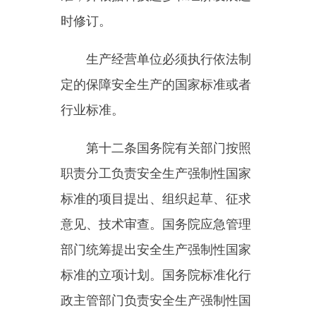
律、行政法规和章程，为生产经营
单位提供安全生产方面的信息、培
训等服务，发挥自律作用，促进生
产经营单位加强安全生产管理。
第十五条
依法设立的为安全生
产提供技术、管理服务的机构，依
照法律、行政法规和执业准则，接
受生产经营单位的委托为其安全生
产工作提供技术、管理服务。
生产经营单位委托前款规定的
机构提供安全生产技术、管理服务
的，保证安全生产的责任仍由本单
位负责。