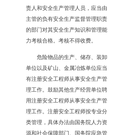
施，并对从业人员进行专门的安全
生产教育和培训。
第三十条
生产经营单位的特种
作业人员必须按照国家有关规定经
专门的安全作业培训，取得相应资
格，方可上岗作业。
特种作业人员的范围由国务院
应急管理部门会同国务院有关部门
确定。
第三十一条
生产经营单位新
建、改建、扩建工程项目（以下统
称建设项目）的安全设施，必须与
主体工程同时设计、同时施工、同