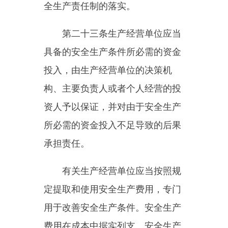
全生产教育和培训，如实记录安全
生产教育和培训情况；
（三）组织开展危险源辨识和
评估，督促落实本单位重大危险源
的安全管理措施；
（四）组织或者参与本单位应
急救援演练；
（五）检查本单位的安全生产
状况，及时排查生产安全事故隐
患，提出改进安全生产管理的建
议；
（六）制止和纠正违章指挥、