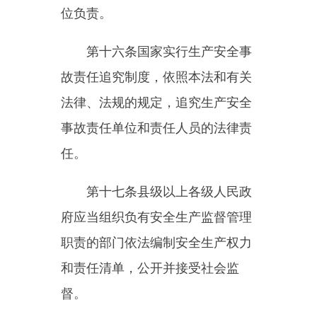
第二十一条
生产经营单位的主
要负责人对本单位安全生产工作负
有下列职责
:
（一）建立健全并落实本单位
全员安全生产责任制
，
加强安全生
产标准化建设；
（二）组织制定并实施本单位
安全生产规章制度和操作规程；
（三）组织制定并实施本单位
安全生产教育和培训计划；
（四）保证本单位安全生产投
入的有效实施；