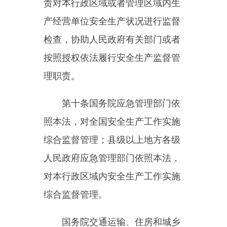
围内对有关行业、领域的安全生产
工作实施监督管理。对新兴行业、
领域的安全生产监督管理职责不明
确的，由县级以上地方各级人民政
府按照业务相近的原则确定监督管
理部门。
应急管理部门和对有关行业、
领域的安全生产工作实施监督管理
的部门，统称负有安全生产监督管
理职责的部门。负有安全生产监督
管理职责的部门应当相互配合、齐
抓共管、信息共享、资源共用
，
依
法加强安全生产监督管理工作。