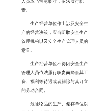
处理措施，知悉自身在安全生产方
面的权利和义务。未经安全生产教
育和培训合格的从业人员，不得上
岗作业。
生产经营单位使用被派遣劳动
者的，应当将被派遣劳动者纳入本
单位从业人员统一管理，对被派遣
劳动者进行岗位安全操作规程和安
全操作技能的教育和培训。劳务派
遣单位应当对被派遣劳动者进行必
要的安全生产教育和培训。
生产经营单位接收中等职业学
校、高等学校学生实习的，应当对