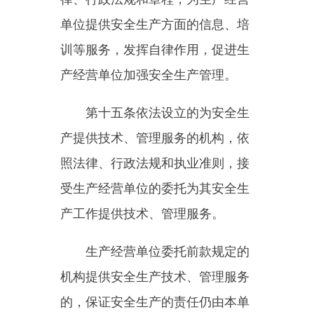
平。
第十九条
国家对在改善安全生
产条件、防止生产安全事故、参加
抢险救护等方面取得显著成绩的单
位和个人，给予奖励。
第二章生产经营单位的安全生
产保障
第二十条
生产经营单位应当具
备本法和有关法律、行政法规和国
家标准或者行业标准规定的安全生
产条件；不具备安全生产条件的，
不得从事生产经营活动。