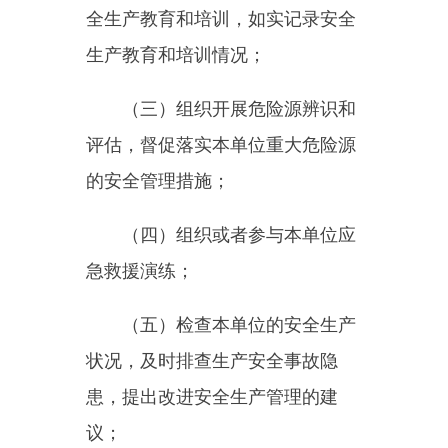
要负责人和安全生产管理人员必须
具备与本单位所从事的生产经营活
动相应的安全生产知识和管理能
力。
危险物品的生产、经营、储
存、装卸单位以及矿山、金属冶
炼、建筑施工、运输单位的主要负
责人和安全生产管理人员，应当由
主管的负有安全生产监督管理职责
的部门对其安全生产知识和管理能
力考核合格。考核不得收费。
危险物品的生产、储存、装卸
单位以及矿山、金属冶炼单位应当