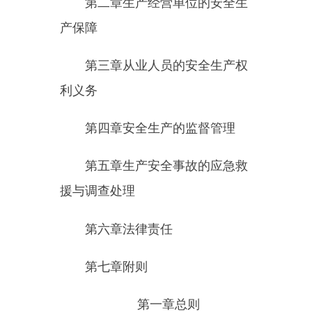
第四章安全生产的监督管理
第五章生产安全事故的应急救
援与调查处理
第六章法律责任
第七章附
则
第一章总
则
第一条
为了加强安全生产工
作，防止和减少生产安全事故，保
障人民群众生命和财产安全，促进
经济社会持续健康发展，制定本
法。