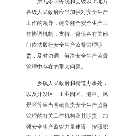
第十条
国务院应急管理部门依
照本法，对全国安全生产工作实施
综合监督管理；县级以上地方各级
人民政府应急管理部门依照本法，
对本行政区域内安全生产工作实施
综合监督管理。
国务院交通运输、住房和城乡
建设、水利、民航等有关部门依照
本法和其他有关法律、行政法规的
规定，在各自的职责范围内对有关
行业、领域的安全生产工作实施监
督管理；县级以上地方各级人民政
府有关部门依照本法和其他有关法
律、法规的规定，在各自的职责范