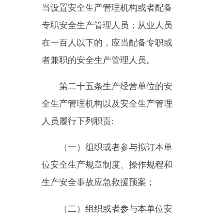
产的经营决策，应当听取安全生产
管理机构以及安全生产管理人员的
意见。
生产经营单位不得因安全生产
管理人员依法履行职责而降低其工
资、福利等待遇或者解除与其订立
的劳动合同。
危险物品的生产、储存单位以
及矿山、金属冶炼单位的安全生产
管理人员的任免，应当告知主管的
负有安全生产监督管理职责的部
门。
第二十七条
生产经营单位的主