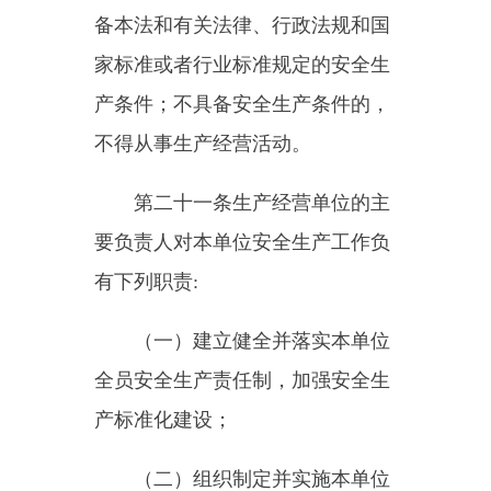
等内容。
生产经营单位应当建立相应的
机制，加强对全员安全生产责任制
落实情况的监督考核，保证全员安
全生产责任制的落实。
第二十三条
生产经营单位应当
具备的安全生产条件所必需的资金
投入，由生产经营单位的决策机
构、主要负责人或者个人经营的投
资人予以保证，并对由于安全生产
所必需的资金投入不足导致的后果
承担责任。