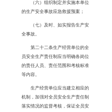
前款规定以外的其他生产经营
单位，从业人员超过一百人的，应
当设置安全生产管理机构或者配备
专职安全生产管理人员；从业人员
在一百人以下的，应当配备专职或
者兼职的安全生产管理人员。
第二十五条
生产经营单位的安
全生产管理机构以及安全生产管理
人员履行下列职责
:
（一）组织或者参与拟订本单
位安全生产规章制度、操作规程和
生产安全事故应急救援预案；
（二）组织或者参与本单位安