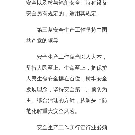
发展理念，坚持安全第一、预防为
主、综合治理的方针，从源头上防
范化解重大安全风险。
安全生产工作实行管行业必须
管安全、管业务必须管安全、管生
产经营必须管安全
，
强化和落实生
产经营单位主体责任与政府监管责
任，建立生产经营单位负责、职工
参与、政府监管、行业自律和社会
监督的机制。
第四条
生产经营单位必须遵守
本法和其他有关安全生产的法律、
法规，加强安全生产管理，建立健