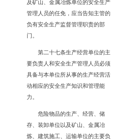
实习学生进行相应的安全生产教育
和培训，提供必要的劳动防护用
品。学校应当协助生产经营单位对
实习学生进行安全生产教育和培
训。
生产经营单位应当建立安全生
产教育和培训档案，如实记录安全
生产教育和培训的时间、内容、参
加人员以及考核结果等情况。
第二十九条
生产经营单位采用
新工艺、新技术、新材料或者使用
新设备，必须了解、掌握其安全技
术特性，采取有效的安全防护措