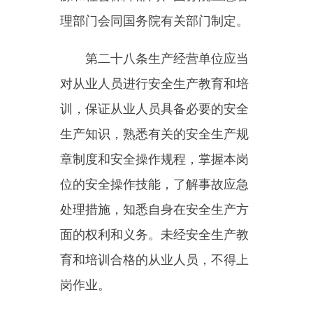
时投入生产和使用。安全设施投资
应当纳入建设项目概算。
第三十二条
矿山、金属冶炼建
设项目和用于生产、储存、装卸危
险物品的建设项目，应当按照国家
有关规定进行安全评价。
第三十三条
建设项目安全设施
的设计人、设计单位应当对安全设
施设计负责。
矿山、金属冶炼建设项目和用
于生产、储存、装卸危险物品的建
设项目的安全设施设计应当按照国