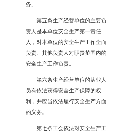
生产经营单位的工会依法组织
职工参加本单位安全生产工作的民
主管理和民主监督，维护职工在安
全生产方面的合法权益。生产经营
单位制定或者修改有关安全生产的
规章制度，应当听取工会的意见。
第八条
国务院和县级以上地方
各级人民政府应当根据国民经济和
社会发展规划制定安全生产规划，
并组织实施。安全生产规划应当与
国土空间规划等相关规划相衔接。
各级人民政府应当加强安全生