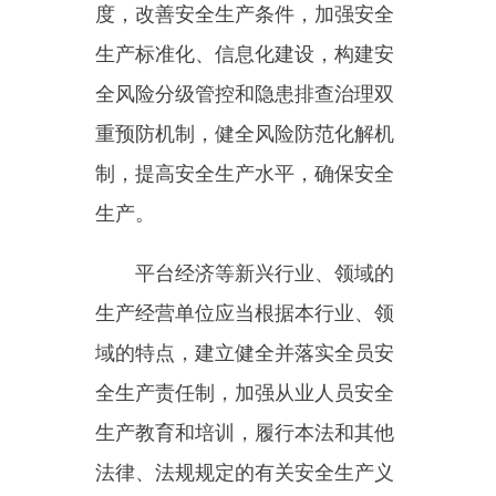
法律、法规规定的有关安全生产义
务。
第五条
生产经营单位的主要负
责人是本单位安全生产第一责任
人
，
对本单位的安全生产工作全面
负责。其他负责人对职责范围内的
安全生产工作负责。
第六条
生产经营单位的从业人
员有依法获得安全生产保障的权
利，并应当依法履行安全生产方面
的义务。
第七条
工会依法对安全生产工
作进行监督。