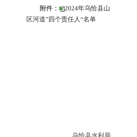
乌恰县水利局
2024年4月24日
主办：新疆乌恰县人民政府办公室
承办：新疆乌恰县政务服务和