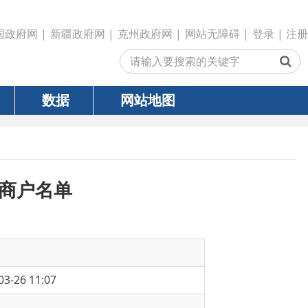
政府网
|
克州政府网
|
网站无障碍
|
登录
|
注册
网站地图