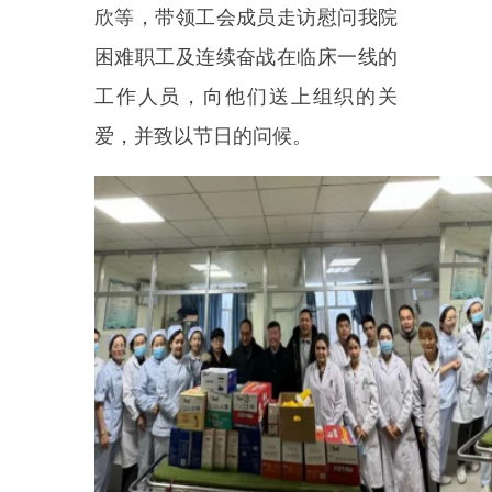
爱，并致以节日的问候。