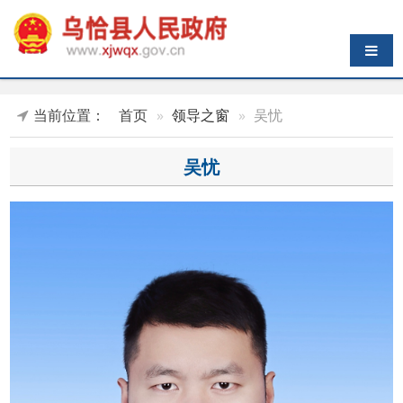
导航切换
当前位置：
首页
领导之窗
吴忧
吴忧