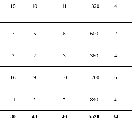
2
3
360
4
4
480
9
10
1200
6
6
720
840
480
7
7
4
4
43
46
5520
34
34
408
地州市政府
区政府
奇县