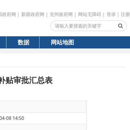
政府网
|
克州政府网
|
网站无障碍
|
登录
|
注册
网站地图
汇总表