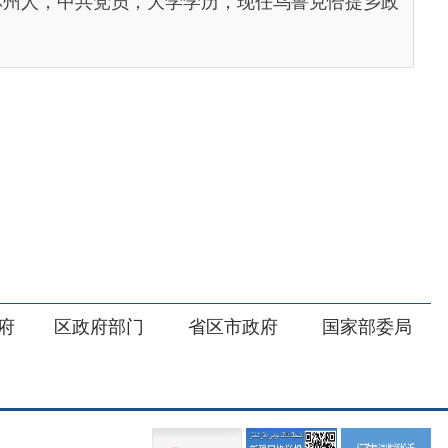
部门
省区市政府
国家部委局