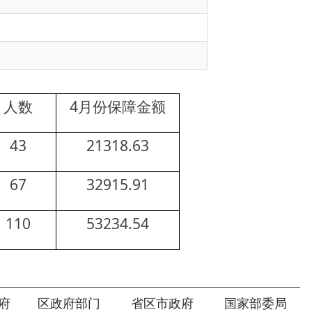
4月份保障金额
21318.63
32915.91
53234.54
部门
省区市政府
国家部委局