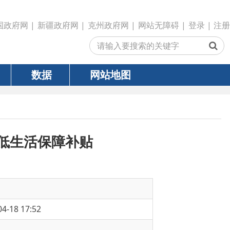
政府网
|
克州政府网
|
网站无障碍
|
登录
|
注册
网站地图
障补贴