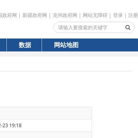
政府网
|
克州政府网
|
网站无障碍
|
登录
|
注册
网站地图