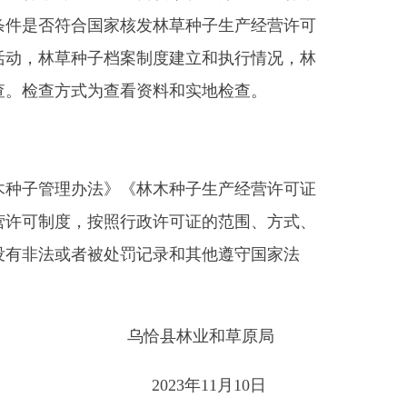
》《林木种子生产经营许可证
照行政许可证的范围、方式、
处罚记录和其他遵守国家法
乌恰县林业和草原局
2023年11月10日
部门
省区市政府
国家部委局