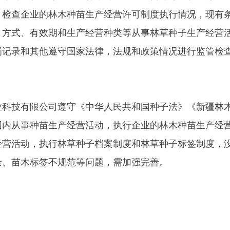
限公司遵守《中华人民共和国种子法》《新疆林木种子管理办法
种苗生产经营活动，执行企业的林木种苗生产经营许可制度，按
，执行林草种子档案制度和林草种子标签制度，没有非法或者被
标签不规范等问题，需加强完善。
地州市政府
区政府
奇县
务服务和数字发展中心