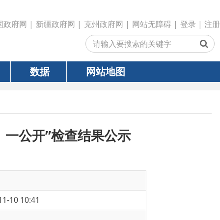
政府网
|
克州政府网
|
网站无障碍
|
登录
|
注册
网站地图
检查结果公示