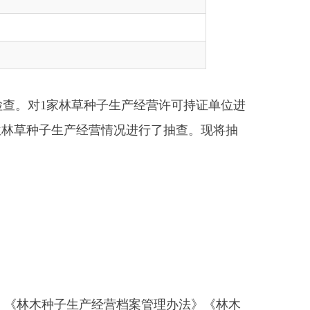
草种子生产经营许可持证单位进
产经营情况进行了抽查。现将抽
产经营档案管理办法》《林木
家核发林草种子生产经营许可
档案制度建立和执行情况，林
查看资料和实地检查。