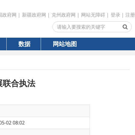
政府网
|
克州政府网
|
网站无障碍
|
登录
|
注册
网站地图
法