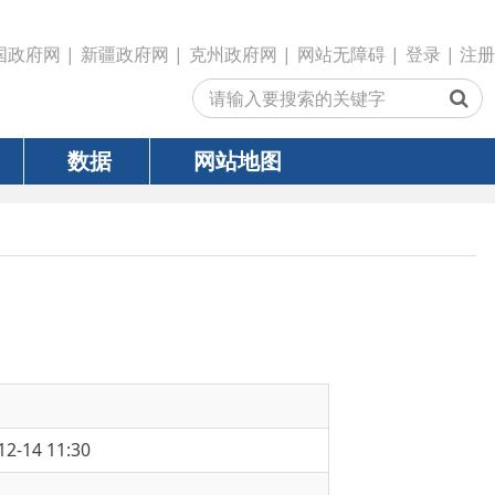
政府网
|
克州政府网
|
网站无障碍
|
登录
|
注册
网站地图