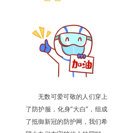
无数可爱可敬的人们穿上
了防护服，化身
“大白”，组成
了抵御新冠的防护网，我们希
望大白们在守护他人的同时，
也要保护好自己。