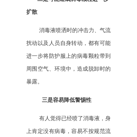
有人觉得已经喷了消毒液，身
上肯定没有病毒，容易不按规范流
程脱卸防护服。
四是容易浸透防护服造成污染
因消毒液喷洒量、防护服使用
时间及质量问题，消毒液有可能浸
透防护服，导致皮肤、内里衣物污
染。
五是可能直接污染面部
对于未戴护目镜或戴防护面屏