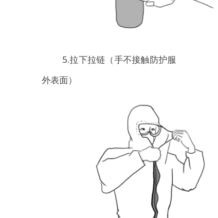
7.双手伸入防护服头颈部内
侧，取下防护服帽子
8.双手伸入防护服肩部内侧，
脱下防护服上半部