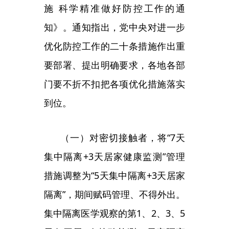
要部署、提出明确要求，各地各部
门要不折不扣把各项优化措施落实
到位。
（一）对密切接触者，将
“7天
集中隔离+3天居家健康监测”管理
措施调整为“5天集中隔离+3天居家
隔离”，期间赋码管理、不得外出。
集中隔离医学观察的第1、2、3、5
天各开展1次核酸检测，居家隔离
医学观察第1、3天各开展1次核酸
检测。
（二）及时准确判定密切接触