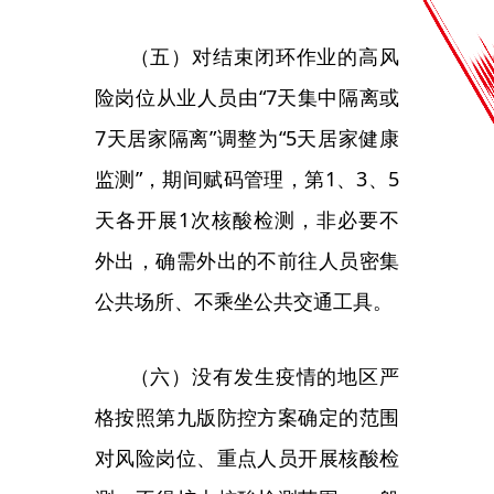
（六）没有发生疫情的地区严
格按照第九版防控方案确定的范围
对风险岗位、重点人员开展核酸检
测，不得扩大核酸检测范围。一般
不按行政区域开展全员核酸检测，
只在感染来源和传播链条不清、社
区传播时间较长等疫情底数不清时
开展。制定规范核酸检测的具体实
施办法，重申和细化有关要求，纠
正
“一天两检”“一天三检”等不科学做
法。
（七）取消入境航班熔断机