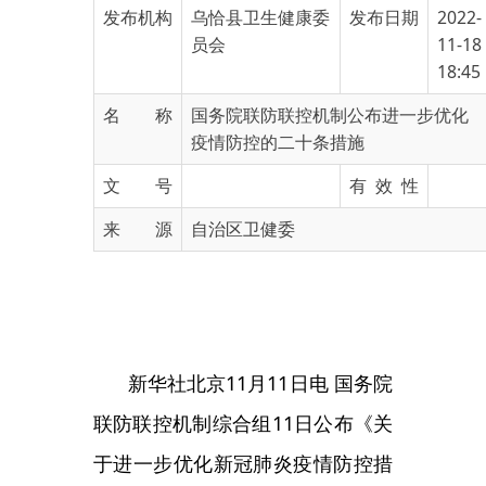
18:45
名 称
国务院联防联控机制公布进一步优化
疫情防控的二十条措施
文 号
有 效 性
来 源
自治区卫健委
新华社北京
11月11日电 国务院
联防联控机制综合组11日公布《关
于进一步优化新冠肺炎疫情防控措
施 科学精准做好防控工作的通
知》。通知指出，党中央对进一步
优化防控工作的二十条措施作出重