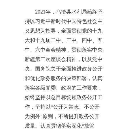
新疆第三次座谈会精神，以及党中
央、国务院关于全面推进政务公开
和优化政务服务的决策部署，认真
落实各级党委、政府的工作要求，
始终坚持以总目标统领政务公开工
作，坚持以“公开为常态、不公开
为例外”原则，不断提升政务公开
质量。认真贯彻落实深化“放管
服”改革有关政务公开要求，着力
推动部门预决算、重大建设项目建
设、社会公益事业建设等重点领域
公开；按照县委、县政府的统一部
署，进一步加强组织领导，依法、
准确、及时、有效、便民的原则，
创新公开方式，拓展公开领域，充