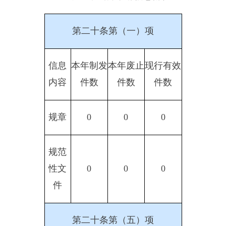
信息
本年处理决定数量
内容
行政
85
许可
第二十条第（六）项
信息
本年处理决定数量
内容
行政
0
处罚