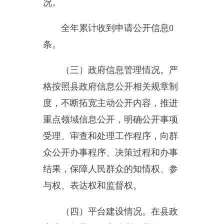
与权、表达权和监督权。
（四）平台建设情况
。在县政
府统一领导下，充分利用县人民政
府网站平台，通过政府网站办事服
务、通知公告、政府应用、政府采
购招标公告等多个板块，及时公开
公示信息，同时保障本单位栏目及
时更新信息平台畅通运行。
（五）监督保障情况。
严格按
照政府信息公开工作的相关管理体
制，单位主要领导对本单位政府信
息公开工作严格把关、高要求，认
真落实各项任务，确保政府信息公
开工作保质保量完成。