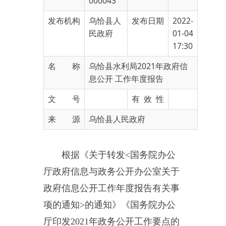
民政府
01-04
17:30
名 称
乌恰县水利局2021年政府信
息公开 工作年度报告
文 号
有 效 性
来 源
乌恰县人民政府
根据《关于转发<国务院办公
厅政府信息与政务公开办公室关于
政府信息公开工作年度报告有关事
项的通知>的通知》《国务院办公
厅印发202
1
年政务公开工作要点的
通知》和《关于印发202
1
年自治区
政务公开工作要点的通知》文件要
求和工作安排部署，乌恰县水利局