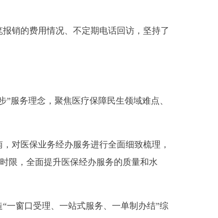
况、不定期电话回访，坚持了
，聚焦医疗保障民生领域难点、
经办服务进行全面细致梳理，
升医保经办服务的质量和水
、一站式服务、一单制办结
”
综
率，又方便了参保群众，做到
微信，做到一次性办结。参保