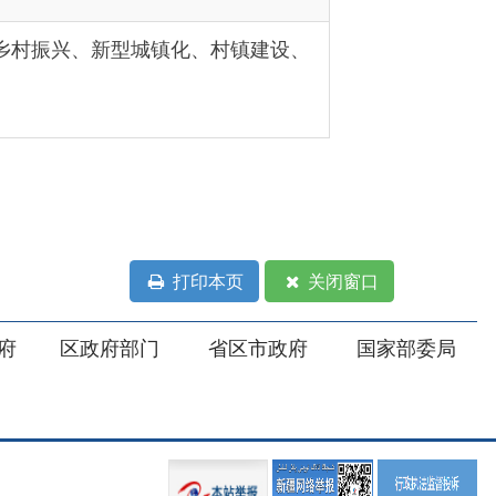
打印本页
关闭窗口
部门
省区市政府
国家部委局