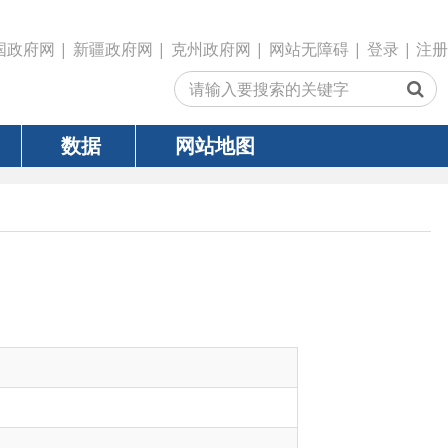
政府网
|
克州政府网
|
网站无障碍
|
登录
|
注册
网站地图
型城镇化、村镇建设、