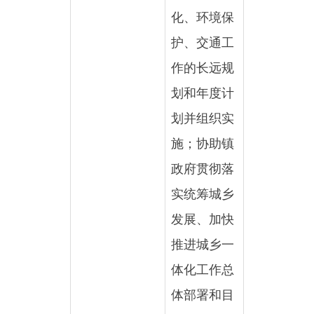
划和年度计
划并组织实
施；协助镇
政府贯彻落
实统筹城乡
发展、加快
推进城乡一
体化工作总
体部署和目
标。
分享：