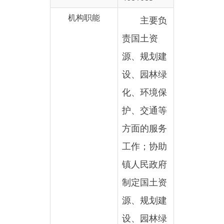
责国土资
源、规划建
设、园林绿
化、环境保
护、交通等
方面的服务
工作；协助
镇人民政府
制定国土资
源、规划建
设、园林绿
化、环境保
护、交通工
作的长远规