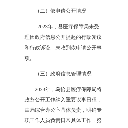
2023年，乌恰县医疗保障局将
政务公开工作纳入重要议事日程，
由局综合办公室具体负责，明确专
职工作人员负责日常具体工作，努
力提升政府信息公开专业化水平。
全面推进政务公开工作，对照相关
规定的主动公开范围进行梳理，在
职责范围内应当主动公开的政府信
息，进行分类整理并及时公开。严
格执行信息公开制度并做好信息公
开及报送工作，保证政府信息与政
务公开准确、及时、规范。
（四）平台建设情况