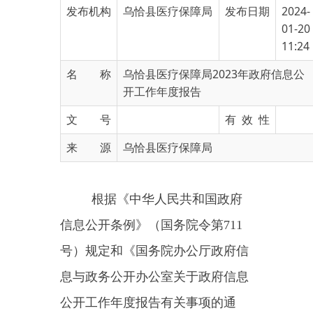
11:24
名 称
乌恰县医疗保障局2023年政府信息公
开工作年度报告
文 号
有 效 性
来 源
乌恰县医疗保障局
根据《中华人民共和国政府
信息公开条例》（国务院令第
711
号）规定和《国务院办公厅政府信
息与政务公开办公室关于政府信息
公开工作年度报告有关事项的通
知》（国办公开办函〔2019〕60
号）要求，由乌恰县医疗保障局编
制完成本年报。报告共分为六部