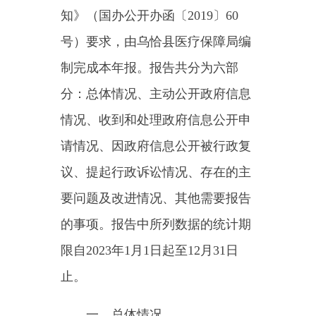
分：总体情况、主动公开政府信息
情况、收到和处理政府信息公开申
请情况、因政府信息公开被行政复
议、提起行政诉讼情况、存在的主
要问题及改进情况、其他需要报告
的事项。报告中所列数据的统计期
限自2023年1月1日起至12月31日
止。
一、总体情况
2023年，在县委、县政府的坚
强领导下，乌恰县医疗保障局坚持
贯彻落实党的二十大精神，紧紧围
绕县委、县政府各项工作安排，深