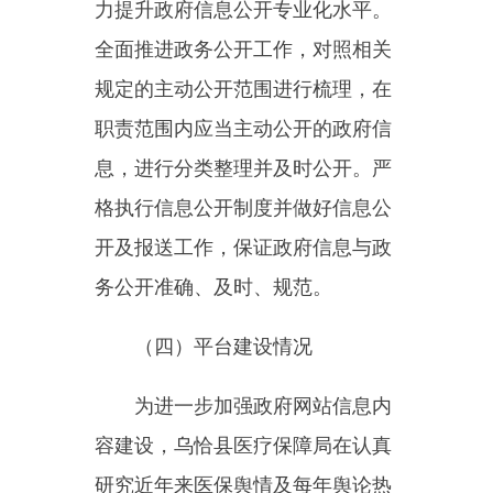
为进一步加强政府网站信息内
容建设，乌恰县医疗保障局在认真
研究近年来医保舆情及每年舆论热
点时间分布的基础上，不断增强网
站内容发布的针对性、协调性、丰
富性。在政务公开中，按照要求设
置单位文件、执行法规条例、医疗
保障、行政执法、结果公示、领导
成员、部门职责、内设机构等8个
栏目，适时更新医疗保障局相关信
息。
（五）监督保障情况
乌恰县医疗保障局明确工作责