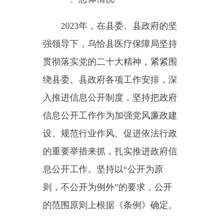
入推进信息公开制度，坚持把政府
信息公开工作作为加强党风廉政建
设、规范行业作风、促进依法行政
的重要举措来抓，扎实推进政府信
息公开工作。坚持以“公开为原
则，不公开为例外”的要求，公开
的范围原则上根据《条例》确定。
（一）主动公开情况
乌恰县医疗保障局严格按照
《中华人民共和国政府信息公开条
例》要求，按时更新和发布政府信
息公开内容。2023年度截至目前，
主动公开相关信息43条（其中：文