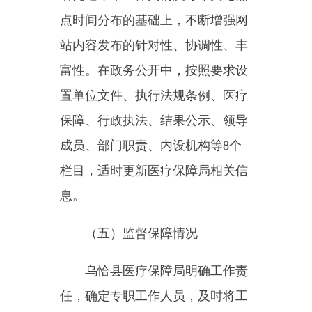
任，确定专职工作人员，及时将工
作动态、政策信息、群众办事指南
等最新信息及其他符合公开原则的
信息及时公开，定期开展监督检
查，发现问题及时整改。妥善处理
好政务公开与保守国家秘密之间的
关系，及时回应社会关切，接受群
众监督。
二、主动公开政府信息情况
第二十条第（一
信息内容
本年制发件数
0
规章