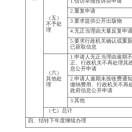
0
0
0
0
0
0
0
五、存在的主要问题及改进情
况
（一）存在的问题
1、个别信息公开内容动态调
整不够及时，如在医疗保障政策更
新后，部分政策没有在第一时间进
行调整公开，时效性不够强；
2、部分工作人员信息公开意
识不足，信息公开内容提供不及