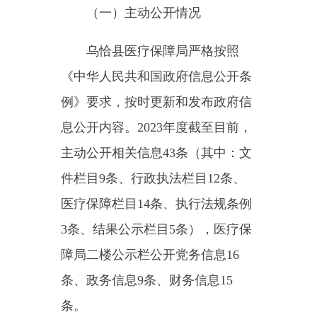
件栏目9条、行政执法栏目12条、
医疗保障栏目14条、执行法规条例
3条、结果公示栏目5条），医疗保
障局二楼公示栏公开党务信息16
条、政务信息9条、财务信息15
条。
（二）依申请公开情况
2023年，县
医疗保障
局未受
理因政府信息公开提起的行政复议
和行政诉讼。未收到依申请公开事
项。
（三）政府信息管理情况