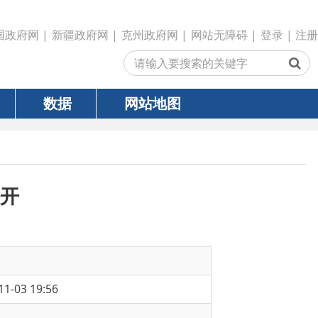
政府网
|
克州政府网
|
网站无障碍
|
登录
|
注册
网站地图