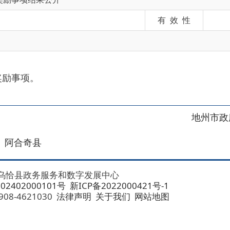
项。
地州市政府
区政府
奇县
务服务和数字发展中心
00101号
新ICP备2022000421号-1
1030
法律声明
关于我们
网站地图