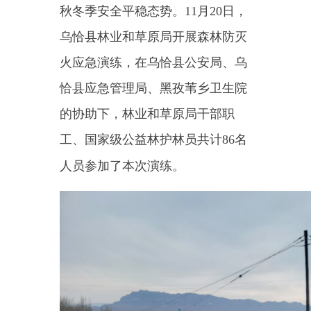
恰县应急管理局、黑孜苇乡卫生院
的协助下，林业和草原局干部职
工、国家级公益林护林员共计86名
人员参加了本次演练。