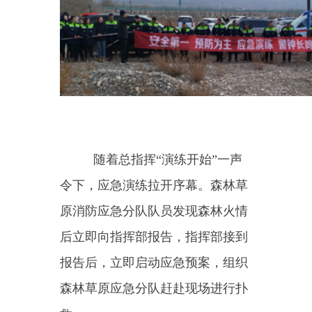
随着总指挥“演练开始”一声
令下，应急演练拉开序幕。森林草
原消防应急分队队员发现森林火情
后立即向指挥部报告，指挥部接到
报告后，立即启动应急预案，组织
森林草原应急分队赶赴现场进行扑
救。