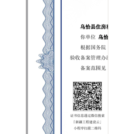
主办：新疆乌恰县人民政府办公室
承办：新疆乌恰县政务服务和