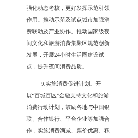
业标准，开展《导游服务规范》等
旅游业国家标准宣贯工作。
11.加大文明旅游宣传力度。
培育行业文明旅游工作标杆，发挥
引领作用。开展系列宣传实践活
动，征集发布文明旅游宣传引导典
型案例，发布文明旅游出游提示，
营造文明旅游环境。
（四）提升公共服务效能
12.加快旅游基础设施建设。
支持各地加大旅游基础设施投入，
进一步完善旅游服务中心（咨询中