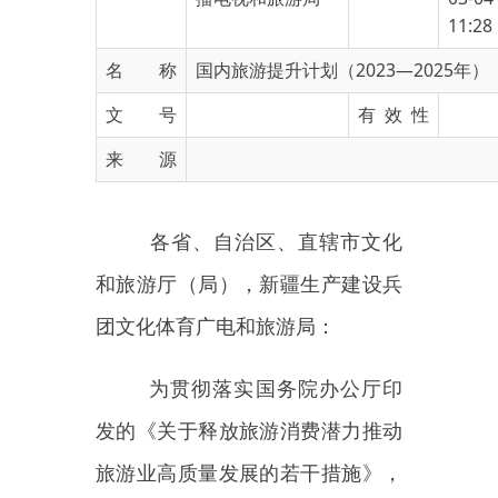
名 称
国内旅游提升计划（2023—2025年）
文 号
有 效 性
来 源
各省、自治区、直辖市文化
和旅游厅（局），新疆生产建设兵
团文化体育广电和旅游局：
为贯彻落实国务院办公厅印
发的《关于释放旅游消费潜力推动
旅游业高质量发展的若干措施》，
进一步释放旅游消费潜力，推动旅
游业高质量发展，我部研究制定了
《国内旅游提升计划（
2023—2025