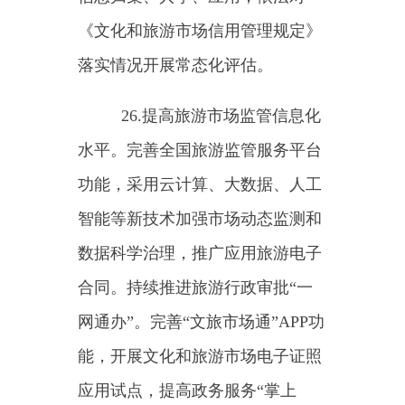
（一）建立工作机制。建立
部、省联动的国内旅游提升计划实
施协调保障机制。文化和旅游部统
筹推进政策实施，开展监测和评
估，定期通报政策实施效果。各地
结合实际制定具体落实方案，完善
协调机制，加强各项保障，加大创
新力度，确保政策取得实效。
（二）强化政策保障。推动
就业、社会保障等各项支持政策在
旅游领域落地落实。用好各有关渠
道财政资金，加强政策协调配合。