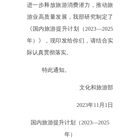
年）》，现印发给你们，请结合实
际认真贯彻落实。
特此通知。
文化和旅游部
2023年11月1日
国内旅游提升计划（
2023—2025
年）
为贯彻落实国务院办公厅印
发的《关于释放旅游消费潜力推动
旅游业高质量发展的若干措施》，
进一步释放旅游消费潜力，推动旅