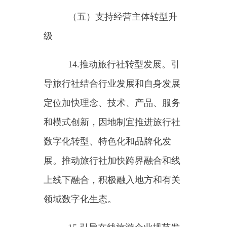
业。实施旅游企业培育计划，聚焦
重点领域和产业链关键环节，分层
次培育一批骨干企业和创新企业，
不断增强企业竞争力。
（六）深化重点领域改革
18.深化旅游服务质量保证金
改革。开展旅游服务质量保证金总
结评估，根据评估情况进一步完善
旅游服务质量保证金制度。
19.支持旅行社、星级饭店拓
展经营范围。坚持同等质量标准，
依法支持旅行社和星级饭店参与政