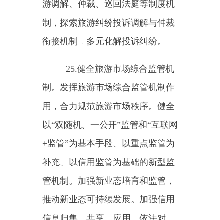
识，以信用赋能行业发展。
29.加强信用品牌建设。健全
信用品牌培育机制，开展信用评
价，鼓励和支持旅游企业打造一批
品牌化、明星级的信用应用产品与
服务。
30.拓展信用应用场景。引导
支持旅游企业整合公共、行业、市
场等多方信息，探索推出以信用为
基础的便捷消费产品和服务，提升
服务质量，优化消费体验。
三、保障措施