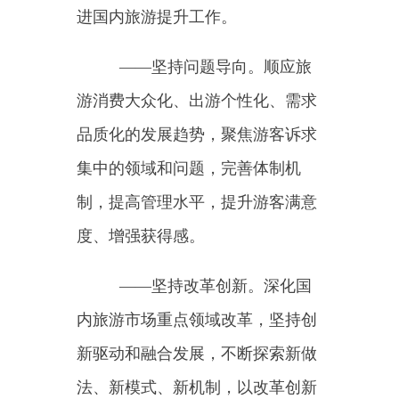
内旅游市场重点领域改革，坚持创
新驱动和融合发展，不断探索新做
法、新模式、新机制，以改革创新
成效激发国内旅游活力。
——坚持协同推进。强化部
门协作和区域联动，不断提高政策
的一致性、执行的协同性，增强国
内旅游提升工作合力，畅通国内旅
游大循环。
（三）主要目标
到
2025年，国内旅游市场规
模保持合理增长、品质进一步提