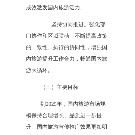
升。国内旅游宣传推广效果更加明
显，优质旅游供给更加丰富，游客
消费体验得到有效改善、满意度进
一步提升，旅游公共服务效能持续
提升，重点领域改革取得突破，旅
游市场综合监管机制更加健全，现
代治理能力进一步增强，国内旅游
市场对促进消费、推动经济增长的
作用更加突出。
二、主要任务
（一）加强国内旅游宣传推
广