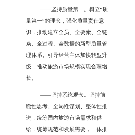
——坚持系统观念。坚持前
瞻性思考、全局性谋划、整体性推
进，统筹国内旅游市场需求和供
给，统筹规范和发展需要，一体推
进国内旅游提升工作。
——坚持问题导向。顺应旅
游消费大众化、出游个性化、需求
品质化的发展趋势，聚焦游客诉求
集中的领域和问题，完善体制机
制，提高管理水平，提升游客满意
度、增强获得感。
——坚持改革创新。深化国