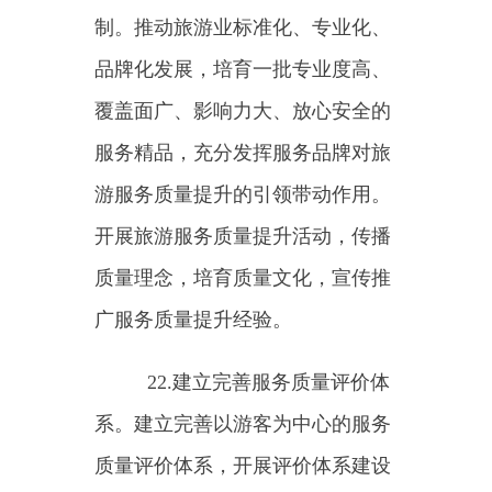
25.健全旅游市场综合监管机
制。发挥旅游市场综合监管机制作
用，合力规范旅游市场秩序。健全
以“双随机、一公开”监管和“互联网
+监管”为基本手段、以重点监管为
补充、以信用监管为基础的新型监
管机制。加强新业态培育和监管，
推动新业态可持续发展。加强信用
信息归集、共享、应用，依法对
《文化和旅游市场信用管理规定》
落实情况开展常态化评估。
26.提高旅游市场监管信息化
水平。完善全国旅游监管服务平台