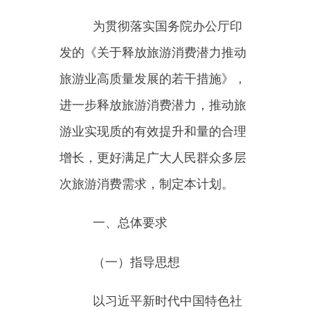
游业实现质的有效提升和量的合理
增长，更好满足广大人民群众多层
次旅游消费需求，制定本计划。
一、总体要求
（一）指导思想
以习近平新时代中国特色社
会主义思想为指导，深入贯彻党的
二十大精神，完整、准确、全面贯
彻新发展理念，加快构建新发展格
局，以提升国内旅游市场的规模和
品质为重点，坚持把实施扩大内需
战略同深化供给侧结构性改革有机