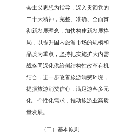
结合，进一步改善旅游消费环境，
提振旅游消费信心，满足游客多元
化、个性化需求，推动旅游业高质
量发展。
（二）基本原则
——坚持质量第一。树立“质
量第一”的理念，强化质量责任意
识，推动建立全员、全要素、全链
条、全过程、全数据的新型质量管
理体系。引导经营主体加快转型升
级，推动旅游市场规模实现合理增
长。