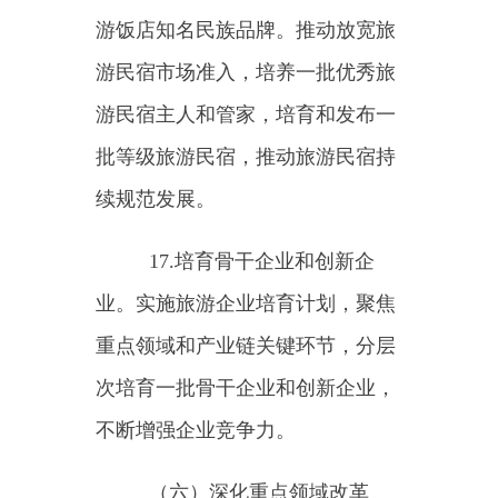
21.培育旅游服务质量品牌。
建立完善旅游服务质量品牌培育机
制。推动旅游业标准化、专业化、
品牌化发展，培育一批专业度高、
覆盖面广、影响力大、放心安全的
服务精品，充分发挥服务品牌对旅
游服务质量提升的引领带动作用。
开展旅游服务质量提升活动，传播
质量理念，培育质量文化，宣传推
广服务质量提升经验。
22.建立完善服务质量评价体
系。建立完善以游客为中心的服务
质量评价体系，开展评价体系建设