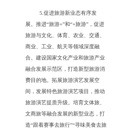
旅游带（走廊）等建设。推进东中
西部跨区域旅游协作，探索互为旅
游客源地和目的地的合作路径。
（三）改善旅游消费体验
7.优化旅游消费服务。推动
优化景区预约管理制度，准确核定
景区最大承载量，进一步提升便利
化程度。优化消费场所空间布局，
完善商业配套。建立健全质量分级
制度，促进品牌消费、品质消费，
切实提升游客消费体验。
8.推进平台载体建设。加强