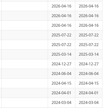
2026-04-16
2026-04-16
2026-04-16
2026-04-16
2025-07-22
2025-07-22
2025-07-22
2025-07-22
2025-03-14
2025-03-14
2024-12-27
2024-12-27
2024-06-04
2024-06-04
2024-04-15
2024-04-15
2024-04-01
2024-04-01
2024-03-04
2024-03-04
3〕896号
2024-02-19
2024-02-19
2023-09-20
2023-09-20
2022-06-28
2022-06-28