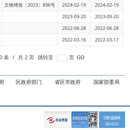
2022-03-16
2022-03-17
页
跳转至
页
GO
部门
省区市政府
国家部委局