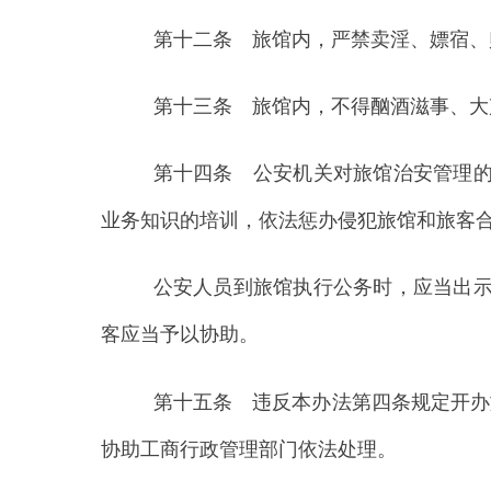
公安人员到旅馆执行公务时，应当出示证件，
客应当予以协助。
第十五条 违反本办法第四条规定开办旅馆的
协助工商行政管理部门依法处理。
第十六条 旅馆工作人员违反本办法第九条规
事责任。
旅馆负责人参与违法犯罪活动，其所经营的旅
部门依法处理。
第十七条 违反本办法第六、十一、十二条规
故、造成严重后果构成犯罪的，依法追究刑事责任。