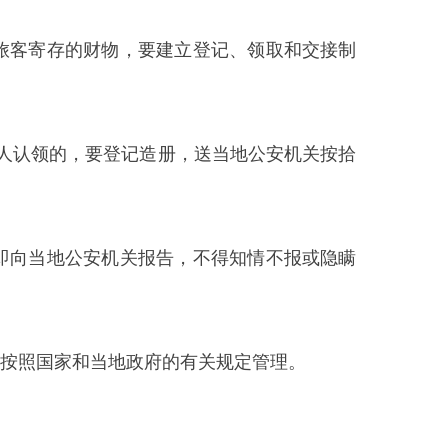
机关报告，不得知情不报或隐瞒
地政府的有关规定管理。
，协助旅馆对工作人员进行安全