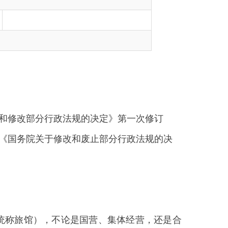
部分行政法规的决定》第一次修订
于修改和废止部分行政法规的决
不论是国营、集体经营，还是合