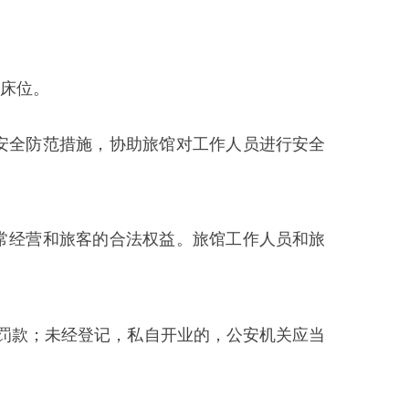
的合法权益。旅馆工作人员和旅
登记，私自开业的，公安机关应当
情节严重构成犯罪的，依法追究刑
该旅馆还应当会同工商行政管理
定，处罚有关人员；发生重大事