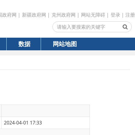
政府网
|
克州政府网
|
网站无障碍
|
登录
|
注册
网站地图
:33