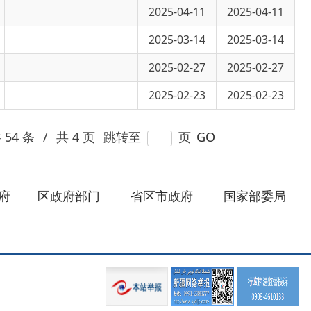
2025-02-23
2025-02-23
 页
跳转至
页
GO
部门
省区市政府
国家部委局