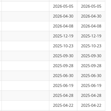
2026-04-30
2026-04-30
2026-04-08
2026-04-08
2025-12-19
2025-12-19
2025-10-23
2025-10-23
2025-09-30
2025-09-30
2025-09-28
2025-09-28
2025-06-30
2025-06-30
2025-06-19
2025-06-19
2025-04-28
2025-04-28
2025-04-22
2025-04-22
2025-04-11
2025-04-11
2025-03-14
2025-03-14
2025-02-27
2025-02-27